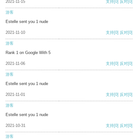
2021-11-15
支持
[0]
反对
[0]
游客
Estelle sent you 1 nude
2021-11-10
支持
[0]
反对
[0]
游客
Rank 1 on Google With 5
2021-11-06
支持
[0]
反对
[0]
游客
Estelle sent you 1 nude
2021-11-01
支持
[0]
反对
[0]
游客
Estelle sent you 1 nude
2021-10-31
支持
[0]
反对
[0]
游客