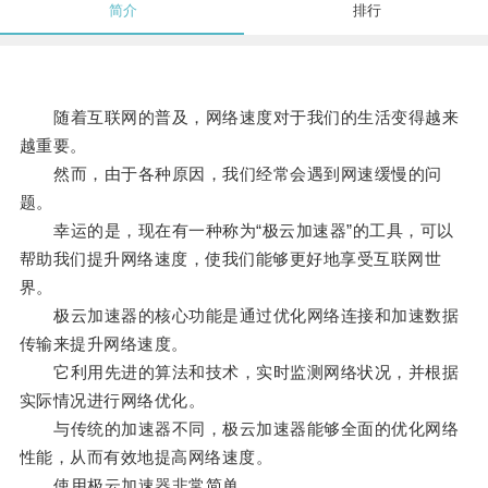
简介
排行
随着互联网的普及，网络速度对于我们的生活变得越来
越重要。
然而，由于各种原因，我们经常会遇到网速缓慢的问
题。
幸运的是，现在有一种称为“极云加速器”的工具，可以
帮助我们提升网络速度，使我们能够更好地享受互联网世
界。
极云加速器的核心功能是通过优化网络连接和加速数据
传输来提升网络速度。
它利用先进的算法和技术，实时监测网络状况，并根据
实际情况进行网络优化。
与传统的加速器不同，极云加速器能够全面的优化网络
性能，从而有效地提高网络速度。
使用极云加速器非常简单。