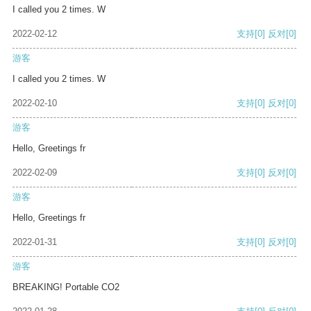
I called you 2 times. W
2022-02-12
支持
[0]
反对
[0]
游客
I called you 2 times. W
2022-02-10
支持
[0]
反对
[0]
游客
Hello, Greetings fr
2022-02-09
支持
[0]
反对
[0]
游客
Hello, Greetings fr
2022-01-31
支持
[0]
反对
[0]
游客
BREAKING! Portable CO2