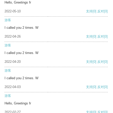
Hello, Greetings fr
2022-05-10
支持
[0]
反对
[0]
游客
I called you 2 times. W
2022-04-26
支持
[0]
反对
[0]
游客
I called you 2 times. W
2022-04-20
支持
[0]
反对
[0]
游客
I called you 2 times. W
2022-04-03
支持
[0]
反对
[0]
游客
Hello, Greetings fr
2022-02-27
支持
[0]
反对
[0]