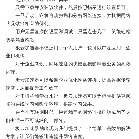
只需下载并安装该软件，然后按照指示进行设置即可。
一旦启动，它将自动扫描和分析网络连接，并根据网络
状况做出相应的优化。
用户无需复杂的设置和调试，只需点击几下，就能轻松
畅享高速网络。
极云加速器不仅适用于个人用户，也可以广泛应用于企
业和机构。
对于企业来说，网络速度的快慢直接影响着业务的高效
运转。
极云加速器可以帮助企业优化网络连接，提高数据传输
速度，从而提升工作效率。
对于机构和学校来说，极云加速器可以为师生提供更顺
畅的在线学习和教学环境，提高学习效果。
在当今互联网时代，快速稳定的网络连接已经成为了人
们生活中不可或缺的一部分。
极云加速器的出现为我们提供了一个简单、高效的解决
方案，让我们能够迅速提升网络速度。