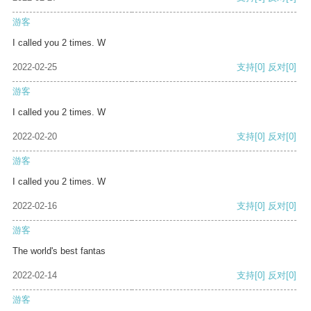
游客
I called you 2 times. W
2022-02-25
支持
[0]
反对
[0]
游客
I called you 2 times. W
2022-02-20
支持
[0]
反对
[0]
游客
I called you 2 times. W
2022-02-16
支持
[0]
反对
[0]
游客
The world's best fantas
2022-02-14
支持
[0]
反对
[0]
游客