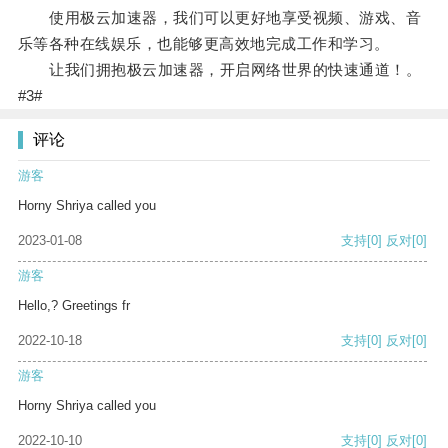
使用极云加速器，我们可以更好地享受视频、游戏、音
乐等各种在线娱乐，也能够更高效地完成工作和学习。
让我们拥抱极云加速器，开启网络世界的快速通道！。
#3#
评论
游客
Horny Shriya called you
2023-01-08
支持
[0]
反对
[0]
游客
Hello,? Greetings fr
2022-10-18
支持
[0]
反对
[0]
游客
Horny Shriya called you
2022-10-10
支持
[0]
反对
[0]