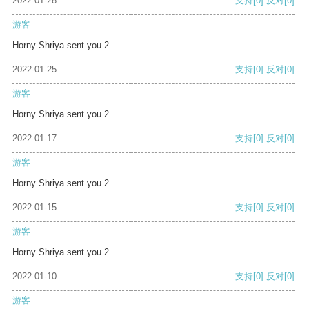
2022-01-28
支持
[0]
反对
[0]
游客
Horny Shriya sent you 2
2022-01-25
支持
[0]
反对
[0]
游客
Horny Shriya sent you 2
2022-01-17
支持
[0]
反对
[0]
游客
Horny Shriya sent you 2
2022-01-15
支持
[0]
反对
[0]
游客
Horny Shriya sent you 2
2022-01-10
支持
[0]
反对
[0]
游客