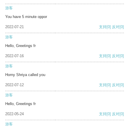
游客
You have 5 minute oppor
2022-07-21
支持
[0]
反对
[0]
游客
Hello, Greetings fr
2022-07-16
支持
[0]
反对
[0]
游客
Horny Shriya called you
2022-07-12
支持
[0]
反对
[0]
游客
Hello, Greetings fr
2022-05-24
支持
[0]
反对
[0]
游客