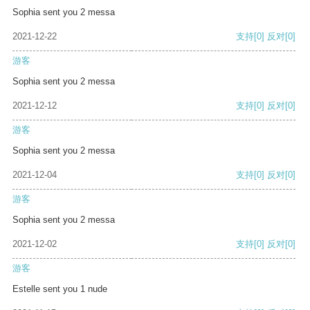
Sophia sent you 2 messa
2021-12-22
支持
[0]
反对
[0]
游客
Sophia sent you 2 messa
2021-12-12
支持
[0]
反对
[0]
游客
Sophia sent you 2 messa
2021-12-04
支持
[0]
反对
[0]
游客
Sophia sent you 2 messa
2021-12-02
支持
[0]
反对
[0]
游客
Estelle sent you 1 nude