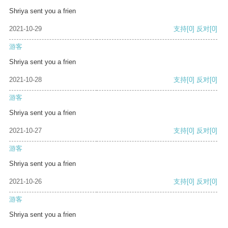
Shriya sent you a frien
2021-10-29
支持
[0]
反对
[0]
游客
Shriya sent you a frien
2021-10-28
支持
[0]
反对
[0]
游客
Shriya sent you a frien
2021-10-27
支持
[0]
反对
[0]
游客
Shriya sent you a frien
2021-10-26
支持
[0]
反对
[0]
游客
Shriya sent you a frien