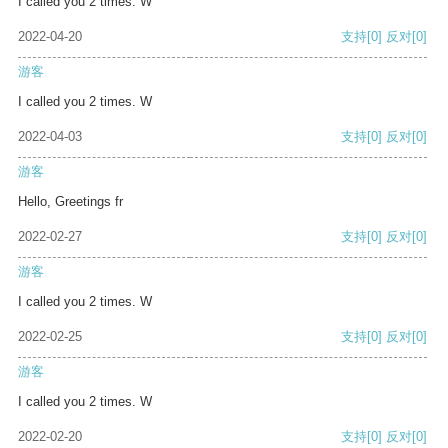
I called you 2 times. W
2022-04-20
支持
[0]
反对
[0]
游客
I called you 2 times. W
2022-04-03
支持
[0]
反对
[0]
游客
Hello, Greetings fr
2022-02-27
支持
[0]
反对
[0]
游客
I called you 2 times. W
2022-02-25
支持
[0]
反对
[0]
游客
I called you 2 times. W
2022-02-20
支持
[0]
反对
[0]