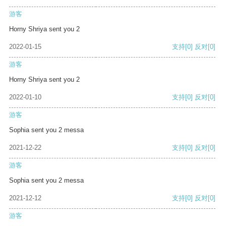
游客
Horny Shriya sent you 2
2022-01-15
支持
[0]
反对
[0]
游客
Horny Shriya sent you 2
2022-01-10
支持
[0]
反对
[0]
游客
Sophia sent you 2 messa
2021-12-22
支持
[0]
反对
[0]
游客
Sophia sent you 2 messa
2021-12-12
支持
[0]
反对
[0]
游客