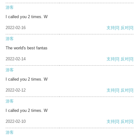
游客
I called you 2 times. W
2022-02-16
支持
[0]
反对
[0]
游客
The world's best fantas
2022-02-14
支持
[0]
反对
[0]
游客
I called you 2 times. W
2022-02-12
支持
[0]
反对
[0]
游客
I called you 2 times. W
2022-02-10
支持
[0]
反对
[0]
游客