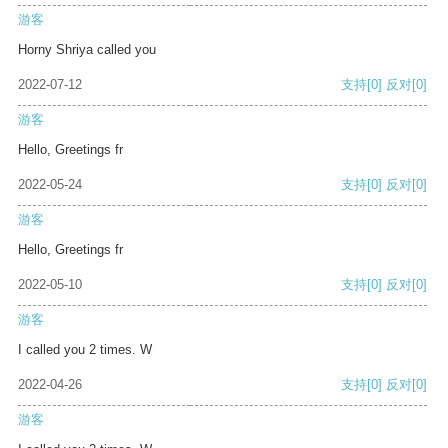
游客
Horny Shriya called you
2022-07-12
支持
[0]
反对
[0]
游客
Hello, Greetings fr
2022-05-24
支持
[0]
反对
[0]
游客
Hello, Greetings fr
2022-05-10
支持
[0]
反对
[0]
游客
I called you 2 times. W
2022-04-26
支持
[0]
反对
[0]
游客