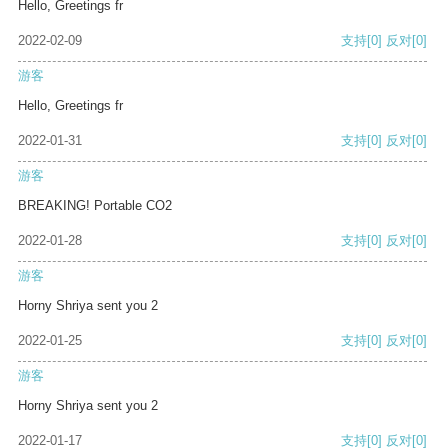
Hello, Greetings fr
2022-02-09
支持
[0]
反对
[0]
游客
Hello, Greetings fr
2022-01-31
支持
[0]
反对
[0]
游客
BREAKING! Portable CO2
2022-01-28
支持
[0]
反对
[0]
游客
Horny Shriya sent you 2
2022-01-25
支持
[0]
反对
[0]
游客
Horny Shriya sent you 2
2022-01-17
支持
[0]
反对
[0]