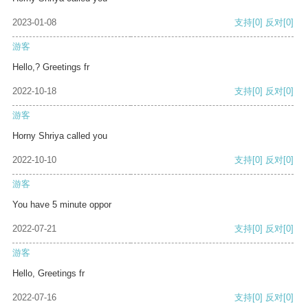
2023-01-08
支持
[0]
反对
[0]
游客
Hello,? Greetings fr
2022-10-18
支持
[0]
反对
[0]
游客
Horny Shriya called you
2022-10-10
支持
[0]
反对
[0]
游客
You have 5 minute oppor
2022-07-21
支持
[0]
反对
[0]
游客
Hello, Greetings fr
2022-07-16
支持
[0]
反对
[0]