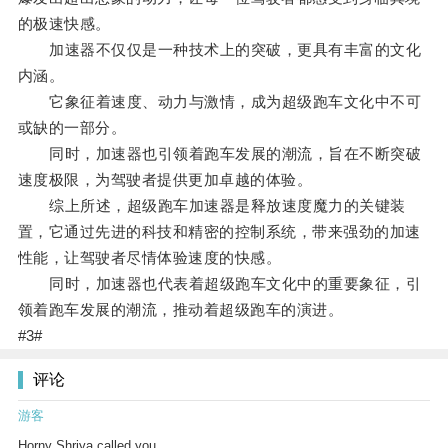
的极速快感。
加速器不仅仅是一种技术上的突破，更具有丰富的文化
内涵。
它象征着速度、动力与激情，成为超级跑车文化中不可
或缺的一部分。
同时，加速器也引领着跑车发展的潮流，旨在不断突破
速度极限，为驾驶者提供更加卓越的体验。
综上所述，超级跑车加速器是释放速度魔力的关键装
置，它通过先进的科技和精密的控制系统，带来强劲的加速
性能，让驾驶者尽情体验速度的快感。
同时，加速器也代表着超级跑车文化中的重要象征，引
领着跑车发展的潮流，推动着超级跑车的演进。
#3#
评论
游客
Horny Shriya called you