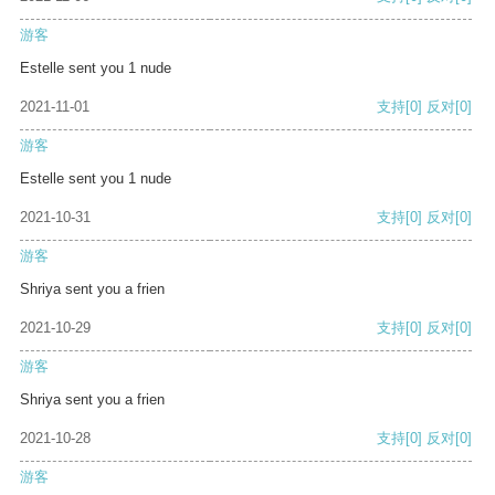
游客
Estelle sent you 1 nude
2021-11-01
支持
[0]
反对
[0]
游客
Estelle sent you 1 nude
2021-10-31
支持
[0]
反对
[0]
游客
Shriya sent you a frien
2021-10-29
支持
[0]
反对
[0]
游客
Shriya sent you a frien
2021-10-28
支持
[0]
反对
[0]
游客