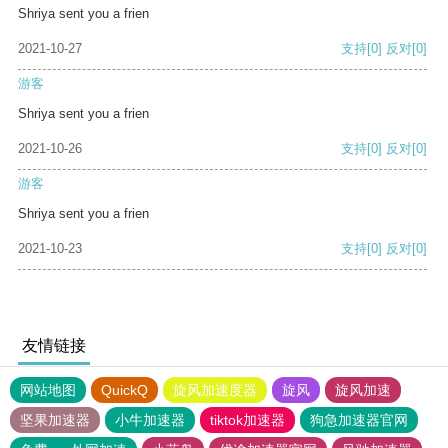
Shriya sent you a frien
2021-10-27
支持
[0]
反对
[0]
游客
Shriya sent you a frien
2021-10-26
支持
[0]
反对
[0]
游客
Shriya sent you a frien
2021-10-23
支持
[0]
反对
[0]
友情链接
网站地图
QuickQ
旋风加速度器
旋风
旋风加速
坚果加速器
小牛加速器
tiktok加速器
狗急加速器官网