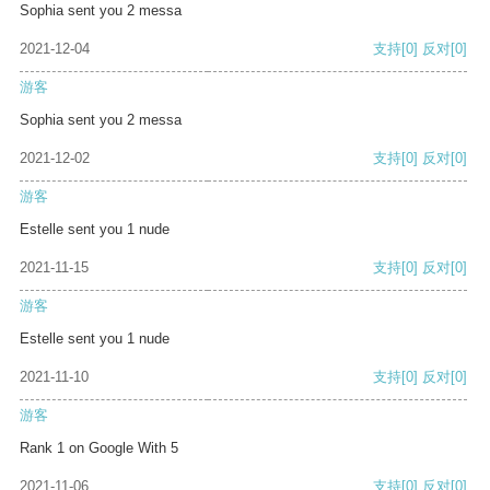
Sophia sent you 2 messa
2021-12-04
支持
[0]
反对
[0]
游客
Sophia sent you 2 messa
2021-12-02
支持
[0]
反对
[0]
游客
Estelle sent you 1 nude
2021-11-15
支持
[0]
反对
[0]
游客
Estelle sent you 1 nude
2021-11-10
支持
[0]
反对
[0]
游客
Rank 1 on Google With 5
2021-11-06
支持
[0]
反对
[0]