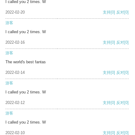
I called you 2 times. W
2022-02-20
支持
[0]
反对
[0]
游客
I called you 2 times. W
2022-02-16
支持
[0]
反对
[0]
游客
The world's best fantas
2022-02-14
支持
[0]
反对
[0]
游客
I called you 2 times. W
2022-02-12
支持
[0]
反对
[0]
游客
I called you 2 times. W
2022-02-10
支持
[0]
反对
[0]