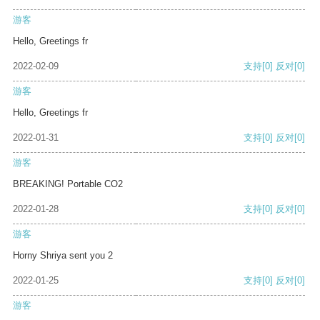
游客
Hello, Greetings fr
2022-02-09
支持
[0]
反对
[0]
游客
Hello, Greetings fr
2022-01-31
支持
[0]
反对
[0]
游客
BREAKING! Portable CO2
2022-01-28
支持
[0]
反对
[0]
游客
Horny Shriya sent you 2
2022-01-25
支持
[0]
反对
[0]
游客