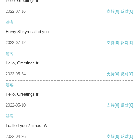
Hello, Greetings fr
2022-07-16
支持
[0]
反对
[0]
游客
Horny Shriya called you
2022-07-12
支持
[0]
反对
[0]
游客
Hello, Greetings fr
2022-05-24
支持
[0]
反对
[0]
游客
Hello, Greetings fr
2022-05-10
支持
[0]
反对
[0]
游客
I called you 2 times. W
2022-04-26
支持
[0]
反对
[0]