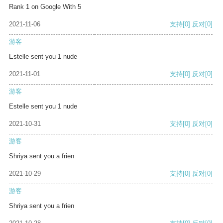
Rank 1 on Google With 5
2021-11-06
支持
[0]
反对
[0]
游客
Estelle sent you 1 nude
2021-11-01
支持
[0]
反对
[0]
游客
Estelle sent you 1 nude
2021-10-31
支持
[0]
反对
[0]
游客
Shriya sent you a frien
2021-10-29
支持
[0]
反对
[0]
游客
Shriya sent you a frien