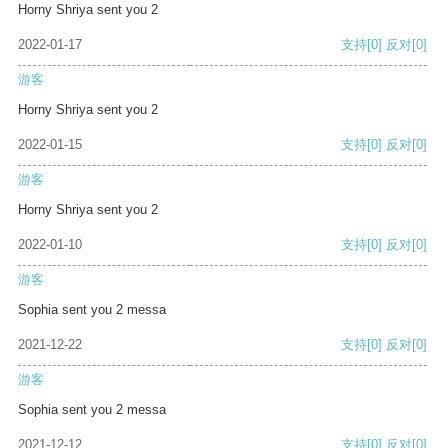
Horny Shriya sent you 2
2022-01-17
支持
[0]
反对
[0]
游客
Horny Shriya sent you 2
2022-01-15
支持
[0]
反对
[0]
游客
Horny Shriya sent you 2
2022-01-10
支持
[0]
反对
[0]
游客
Sophia sent you 2 messa
2021-12-22
支持
[0]
反对
[0]
游客
Sophia sent you 2 messa
2021-12-12
支持
[0]
反对
[0]