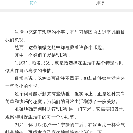
简介
排行
生活中充满了琐碎的小事，有时可能因为太过平凡而被
我们忽视。
然而，这些细微之处中却蕴藏着许多小乐趣。
其中一个好例子就是“几鸡”。
“几鸡”，顾名思义，就是指选择在生活中某个特定时间
做某件自己喜欢的事情。
通常来说，这种事可能并不重要，但却能够给生活带来
一些微小的愉悦。
这个词可能听起来有些幼稚，但实际上，正是这种崇尚
简单和快乐的态度，为我们的日常生活增添了一份美好。
准确地确定何时进行“几鸡”是一门艺术，它需要细致地
观察和嗅探生活中的每一个小细节。
例如，你可以选择一个宁静的午后，在家里沏一杯香气
扑鼻的茶，再找本自己喜欢的书静静地阅读一下。