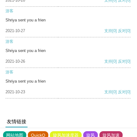
2021-10-28
支持
[0]
反对
[0]
游客
Shriya sent you a frien
2021-10-27
支持
[0]
反对
[0]
游客
Shriya sent you a frien
2021-10-26
支持
[0]
反对
[0]
游客
Shriya sent you a frien
2021-10-23
支持
[0]
反对
[0]
友情链接
网站地图
QuickQ
旋风加速度器
旋风
旋风加速