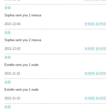
游客
Sophia sent you 2 messa
2021-12-04
支持
[0]
反对
[0]
游客
Sophia sent you 2 messa
2021-12-02
支持
[0]
反对
[0]
游客
Estelle sent you 1 nude
2021-11-15
支持
[0]
反对
[0]
游客
Estelle sent you 1 nude
2021-11-10
支持
[0]
反对
[0]
游客