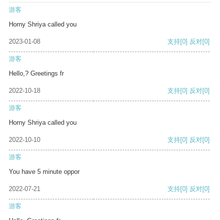
游客
Horny Shriya called you
2023-01-08
支持
[0]
反对
[0]
游客
Hello,? Greetings fr
2022-10-18
支持
[0]
反对
[0]
游客
Horny Shriya called you
2022-10-10
支持
[0]
反对
[0]
游客
You have 5 minute oppor
2022-07-21
支持
[0]
反对
[0]
游客