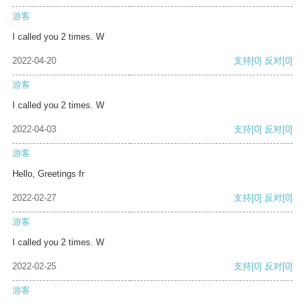
游客
I called you 2 times. W
2022-04-20
支持
[0]
反对
[0]
游客
I called you 2 times. W
2022-04-03
支持
[0]
反对
[0]
游客
Hello, Greetings fr
2022-02-27
支持
[0]
反对
[0]
游客
I called you 2 times. W
2022-02-25
支持
[0]
反对
[0]
游客