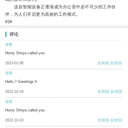
这款智能设备正逐渐成为办公室中必不可少的工作伙
伴，为人们开启更为高效的工作模式。
#3#
评论
游客
Horny Shriya called you
2023-01-08
支持
[0]
反对
[0]
游客
Hello,? Greetings fr
2022-10-18
支持
[0]
反对
[0]
游客
Horny Shriya called you
2022-10-10
支持
[0]
反对
[0]