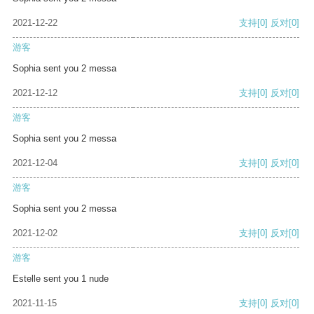
2021-12-22
支持
[0]
反对
[0]
游客
Sophia sent you 2 messa
2021-12-12
支持
[0]
反对
[0]
游客
Sophia sent you 2 messa
2021-12-04
支持
[0]
反对
[0]
游客
Sophia sent you 2 messa
2021-12-02
支持
[0]
反对
[0]
游客
Estelle sent you 1 nude
2021-11-15
支持
[0]
反对
[0]