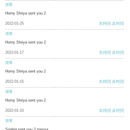
游客
Horny Shriya sent you 2
2022-01-25
支持
[0]
反对
[0]
游客
Horny Shriya sent you 2
2022-01-17
支持
[0]
反对
[0]
游客
Horny Shriya sent you 2
2022-01-15
支持
[0]
反对
[0]
游客
Horny Shriya sent you 2
2022-01-10
支持
[0]
反对
[0]
游客
Sophia sent you 2 messa