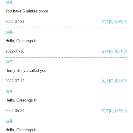
游客
You have 5 minute oppor
2022-07-21
支持
[0]
反对
[0]
游客
Hello, Greetings fr
2022-07-16
支持
[0]
反对
[0]
游客
Horny Shriya called you
2022-07-12
支持
[0]
反对
[0]
游客
Hello, Greetings fr
2022-05-24
支持
[0]
反对
[0]
游客
Hello, Greetings fr