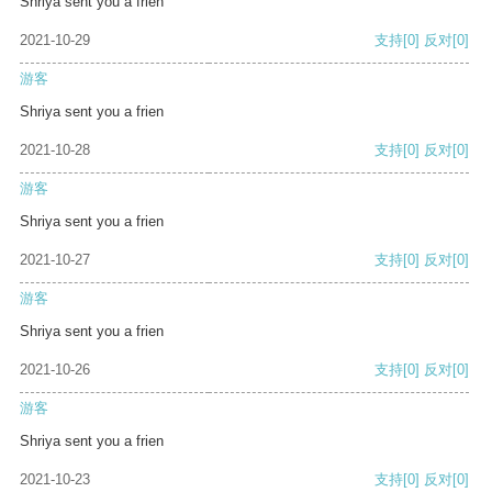
Shriya sent you a frien
2021-10-29
支持
[0]
反对
[0]
游客
Shriya sent you a frien
2021-10-28
支持
[0]
反对
[0]
游客
Shriya sent you a frien
2021-10-27
支持
[0]
反对
[0]
游客
Shriya sent you a frien
2021-10-26
支持
[0]
反对
[0]
游客
Shriya sent you a frien
2021-10-23
支持
[0]
反对
[0]