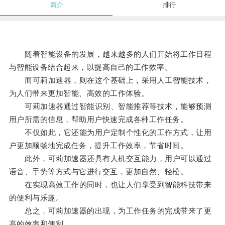
简介
排行
随着智能设备的发展，越来越多的人们开始将工作日程
与智能设备结合起来，以提高自己的工作效率。
而可莉加速器，则在这个基础上，采用人工智能技术，
为人们带来更加智能、高效的工作体验。
可莉加速器通过智能识别、智能推荐等技术，能够预测
用户所需的信息，帮助用户快速完成各种工作任务。
不仅如此，它还能为用户定制个性化的工作方式，让用
户更加顺畅地完成任务，提升工作效率，节省时间。
此外，可莉加速器还具有人机交互能力，用户可以通过
语音、手势等方式与它进行交互，更加自然、轻松。
在实现高效工作的同时，也让人们享受到智能科技带来
的便利与乐趣。
总之，可莉加速器的出现，为工作任务的完成带来了更
高的效率和便利。