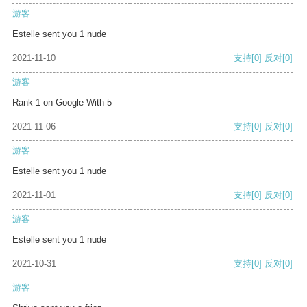
游客
Estelle sent you 1 nude
2021-11-10
支持
[0]
反对
[0]
游客
Rank 1 on Google With 5
2021-11-06
支持
[0]
反对
[0]
游客
Estelle sent you 1 nude
2021-11-01
支持
[0]
反对
[0]
游客
Estelle sent you 1 nude
2021-10-31
支持
[0]
反对
[0]
游客