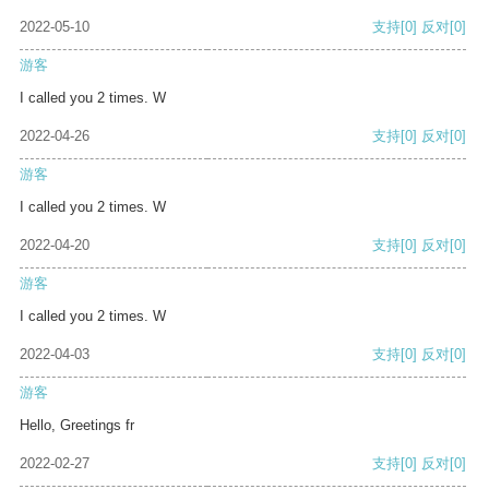
2022-05-10
支持
[0]
反对
[0]
游客
I called you 2 times. W
2022-04-26
支持
[0]
反对
[0]
游客
I called you 2 times. W
2022-04-20
支持
[0]
反对
[0]
游客
I called you 2 times. W
2022-04-03
支持
[0]
反对
[0]
游客
Hello, Greetings fr
2022-02-27
支持
[0]
反对
[0]