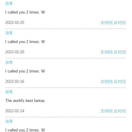
游客
I called you 2 times. W
2022-02-25
支持
[0]
反对
[0]
游客
I called you 2 times. W
2022-02-20
支持
[0]
反对
[0]
游客
I called you 2 times. W
2022-02-16
支持
[0]
反对
[0]
游客
The world's best fantas
2022-02-14
支持
[0]
反对
[0]
游客
I called you 2 times. W