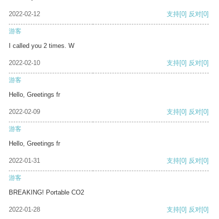
2022-02-12
支持
[0]
反对
[0]
游客
I called you 2 times. W
2022-02-10
支持
[0]
反对
[0]
游客
Hello, Greetings fr
2022-02-09
支持
[0]
反对
[0]
游客
Hello, Greetings fr
2022-01-31
支持
[0]
反对
[0]
游客
BREAKING! Portable CO2
2022-01-28
支持
[0]
反对
[0]