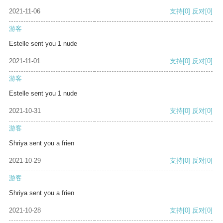
2021-11-06
支持
[0]
反对
[0]
游客
Estelle sent you 1 nude
2021-11-01
支持
[0]
反对
[0]
游客
Estelle sent you 1 nude
2021-10-31
支持
[0]
反对
[0]
游客
Shriya sent you a frien
2021-10-29
支持
[0]
反对
[0]
游客
Shriya sent you a frien
2021-10-28
支持
[0]
反对
[0]