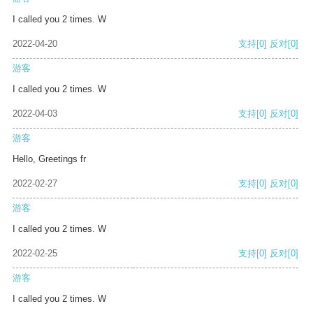
I called you 2 times. W
2022-04-20
支持
[0]
反对
[0]
游客
I called you 2 times. W
2022-04-03
支持
[0]
反对
[0]
游客
Hello, Greetings fr
2022-02-27
支持
[0]
反对
[0]
游客
I called you 2 times. W
2022-02-25
支持
[0]
反对
[0]
游客
I called you 2 times. W