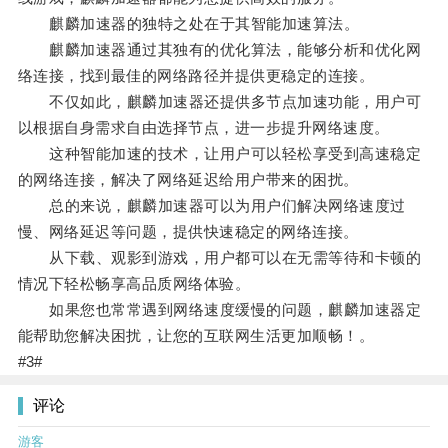
麒麟加速器的独特之处在于其智能加速算法。
麒麟加速器通过其独有的优化算法，能够分析和优化网
络连接，找到最佳的网络路径并提供更稳定的连接。
不仅如此，麒麟加速器还提供多节点加速功能，用户可
以根据自身需求自由选择节点，进一步提升网络速度。
这种智能加速的技术，让用户可以轻松享受到高速稳定
的网络连接，解决了网络延迟给用户带来的困扰。
总的来说，麒麟加速器可以为用户们解决网络速度过
慢、网络延迟等问题，提供快速稳定的网络连接。
从下载、观影到游戏，用户都可以在无需等待和卡顿的
情况下轻松畅享高品质网络体验。
如果您也常常遇到网络速度缓慢的问题，麒麟加速器定
能帮助您解决困扰，让您的互联网生活更加顺畅！。
#3#
评论
游客