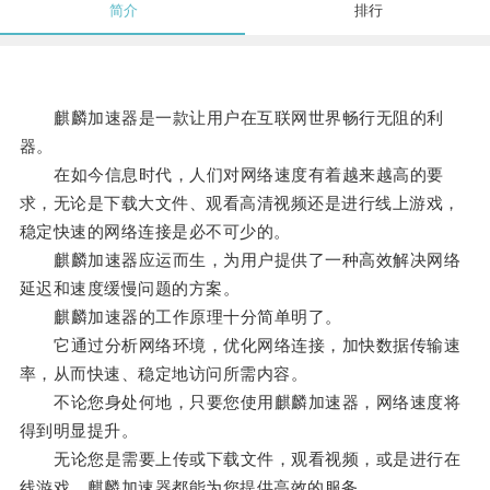
简介
排行
麒麟加速器是一款让用户在互联网世界畅行无阻的利
器。
在如今信息时代，人们对网络速度有着越来越高的要
求，无论是下载大文件、观看高清视频还是进行线上游戏，
稳定快速的网络连接是必不可少的。
麒麟加速器应运而生，为用户提供了一种高效解决网络
延迟和速度缓慢问题的方案。
麒麟加速器的工作原理十分简单明了。
它通过分析网络环境，优化网络连接，加快数据传输速
率，从而快速、稳定地访问所需内容。
不论您身处何地，只要您使用麒麟加速器，网络速度将
得到明显提升。
无论您是需要上传或下载文件，观看视频，或是进行在
线游戏，麒麟加速器都能为您提供高效的服务。