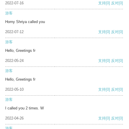
2022-07-16
支持
[0]
反对
[0]
游客
Horny Shriya called you
2022-07-12
支持
[0]
反对
[0]
游客
Hello, Greetings fr
2022-05-24
支持
[0]
反对
[0]
游客
Hello, Greetings fr
2022-05-10
支持
[0]
反对
[0]
游客
I called you 2 times. W
2022-04-26
支持
[0]
反对
[0]
游客