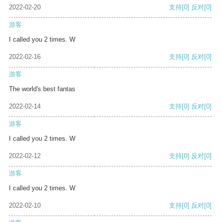
2022-02-20
支持
[0]
反对
[0]
游客
I called you 2 times. W
2022-02-16
支持
[0]
反对
[0]
游客
The world's best fantas
2022-02-14
支持
[0]
反对
[0]
游客
I called you 2 times. W
2022-02-12
支持
[0]
反对
[0]
游客
I called you 2 times. W
2022-02-10
支持
[0]
反对
[0]