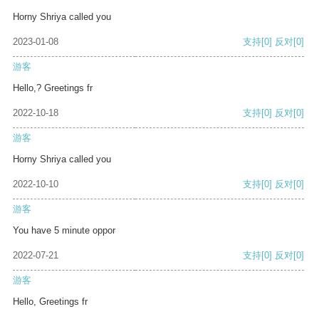
Horny Shriya called you
2023-01-08
支持
[0]
反对
[0]
游客
Hello,? Greetings fr
2022-10-18
支持
[0]
反对
[0]
游客
Horny Shriya called you
2022-10-10
支持
[0]
反对
[0]
游客
You have 5 minute oppor
2022-07-21
支持
[0]
反对
[0]
游客
Hello, Greetings fr