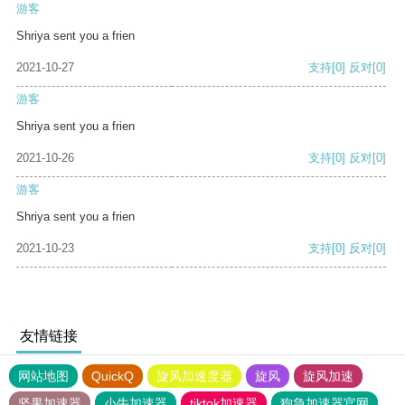
游客
Shriya sent you a frien
2021-10-27
支持
[0]
反对
[0]
游客
Shriya sent you a frien
2021-10-26
支持
[0]
反对
[0]
游客
Shriya sent you a frien
2021-10-23
支持
[0]
反对
[0]
友情链接
网站地图
QuickQ
旋风加速度器
旋风
旋风加速
坚果加速器
小牛加速器
tiktok加速器
狗急加速器官网