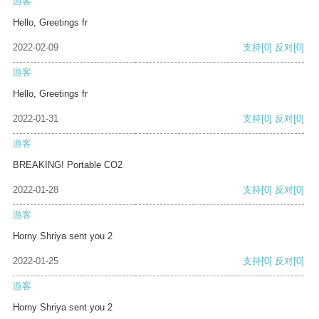
游客
Hello, Greetings fr
2022-02-09
支持
[0]
反对
[0]
游客
Hello, Greetings fr
2022-01-31
支持
[0]
反对
[0]
游客
BREAKING! Portable CO2
2022-01-28
支持
[0]
反对
[0]
游客
Horny Shriya sent you 2
2022-01-25
支持
[0]
反对
[0]
游客
Horny Shriya sent you 2