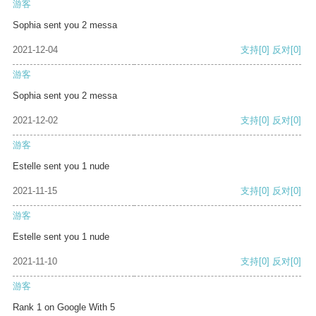
游客
Sophia sent you 2 messa
2021-12-04
支持
[0]
反对
[0]
游客
Sophia sent you 2 messa
2021-12-02
支持
[0]
反对
[0]
游客
Estelle sent you 1 nude
2021-11-15
支持
[0]
反对
[0]
游客
Estelle sent you 1 nude
2021-11-10
支持
[0]
反对
[0]
游客
Rank 1 on Google With 5