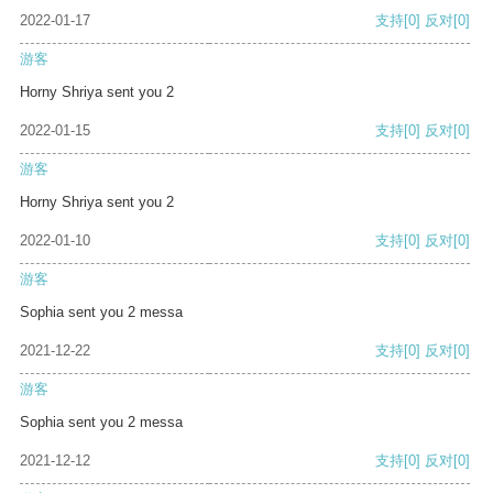
2022-01-17
支持
[0]
反对
[0]
游客
Horny Shriya sent you 2
2022-01-15
支持
[0]
反对
[0]
游客
Horny Shriya sent you 2
2022-01-10
支持
[0]
反对
[0]
游客
Sophia sent you 2 messa
2021-12-22
支持
[0]
反对
[0]
游客
Sophia sent you 2 messa
2021-12-12
支持
[0]
反对
[0]