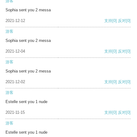
游客
Sophia sent you 2 messa
2021-12-12
支持
[0]
反对
[0]
游客
Sophia sent you 2 messa
2021-12-04
支持
[0]
反对
[0]
游客
Sophia sent you 2 messa
2021-12-02
支持
[0]
反对
[0]
游客
Estelle sent you 1 nude
2021-11-15
支持
[0]
反对
[0]
游客
Estelle sent you 1 nude