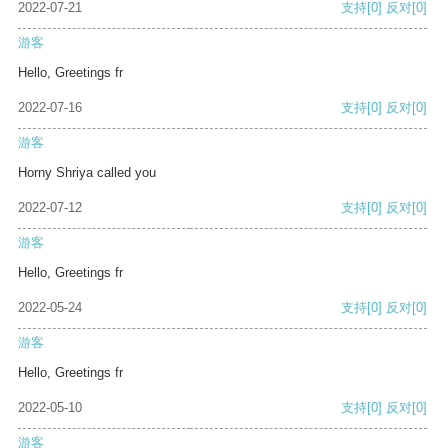
2022-07-21
支持
[0]
反对
[0]
游客
Hello, Greetings fr
2022-07-16
支持
[0]
反对
[0]
游客
Horny Shriya called you
2022-07-12
支持
[0]
反对
[0]
游客
Hello, Greetings fr
2022-05-24
支持
[0]
反对
[0]
游客
Hello, Greetings fr
2022-05-10
支持
[0]
反对
[0]
游客