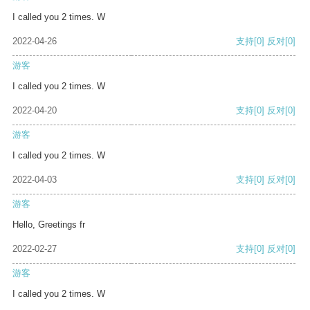
I called you 2 times. W
2022-04-26
支持
[0]
反对
[0]
游客
I called you 2 times. W
2022-04-20
支持
[0]
反对
[0]
游客
I called you 2 times. W
2022-04-03
支持
[0]
反对
[0]
游客
Hello, Greetings fr
2022-02-27
支持
[0]
反对
[0]
游客
I called you 2 times. W