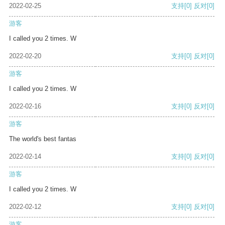
2022-02-25
支持
[0]
反对
[0]
游客
I called you 2 times. W
2022-02-20
支持
[0]
反对
[0]
游客
I called you 2 times. W
2022-02-16
支持
[0]
反对
[0]
游客
The world's best fantas
2022-02-14
支持
[0]
反对
[0]
游客
I called you 2 times. W
2022-02-12
支持
[0]
反对
[0]
游客