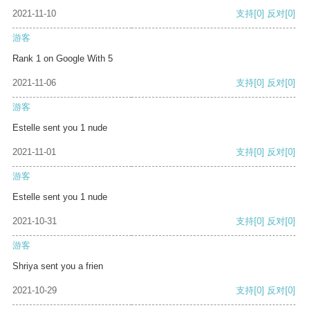
2021-11-10
支持
[0]
反对
[0]
游客
Rank 1 on Google With 5
2021-11-06
支持
[0]
反对
[0]
游客
Estelle sent you 1 nude
2021-11-01
支持
[0]
反对
[0]
游客
Estelle sent you 1 nude
2021-10-31
支持
[0]
反对
[0]
游客
Shriya sent you a frien
2021-10-29
支持
[0]
反对
[0]