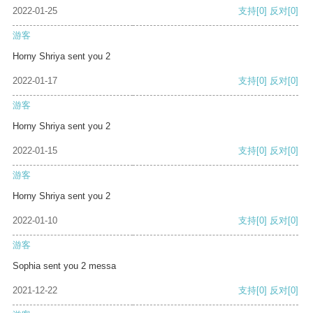
2022-01-25
支持
[0]
反对
[0]
游客
Horny Shriya sent you 2
2022-01-17
支持
[0]
反对
[0]
游客
Horny Shriya sent you 2
2022-01-15
支持
[0]
反对
[0]
游客
Horny Shriya sent you 2
2022-01-10
支持
[0]
反对
[0]
游客
Sophia sent you 2 messa
2021-12-22
支持
[0]
反对
[0]