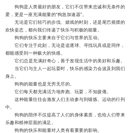
狗狗是人类最好的朋友，它们不仅带来忠诚和无条件的
爱，更是一座充满能量的“狗急加速器”。
无论是它们轻巧的步伐、嬉戏的时刻，还是尾巴摇摆的
欢快姿态，都向我们传递了快乐与积极的能量。
狗狗的快乐主要来自于它们与世界的互动。
它们专注于此刻，无论是追逐球、寻找玩具或是同伴，
都能感受到一种极大的快感。
它们总是充满好奇心，善于发现生活中的美好和乐趣。
当它们与主人一起玩耍时，快乐的感染力会波及到我们
身上。
狗狗的能量也是无穷无尽的。
它们每天都充满活力地奔跑、玩耍，不知疲倦。
这种能量往往会激发人们主动参与到锻炼、运动的行列
中。
狗狗的陪伴不仅提高了人们的身体素质，也给人们带来
乐趣和精神层面的满足。
狗狗的快乐和能量对人类有着重要的影响。