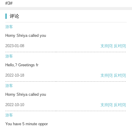
#3#
评论
游客
Horny Shriya called you
2023-01-08
支持
[0]
反对
[0]
游客
Hello,? Greetings fr
2022-10-18
支持
[0]
反对
[0]
游客
Horny Shriya called you
2022-10-10
支持
[0]
反对
[0]
游客
You have 5 minute oppor