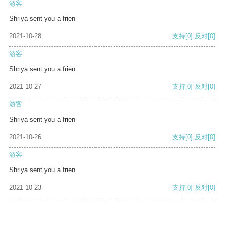
游客
Shriya sent you a frien
2021-10-28
支持
[0]
反对
[0]
游客
Shriya sent you a frien
2021-10-27
支持
[0]
反对
[0]
游客
Shriya sent you a frien
2021-10-26
支持
[0]
反对
[0]
游客
Shriya sent you a frien
2021-10-23
支持
[0]
反对
[0]