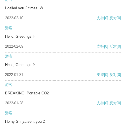
I called you 2 times. W
2022-02-10
支持
[0]
反对
[0]
游客
Hello, Greetings fr
2022-02-09
支持
[0]
反对
[0]
游客
Hello, Greetings fr
2022-01-31
支持
[0]
反对
[0]
游客
BREAKING! Portable CO2
2022-01-28
支持
[0]
反对
[0]
游客
Horny Shriya sent you 2