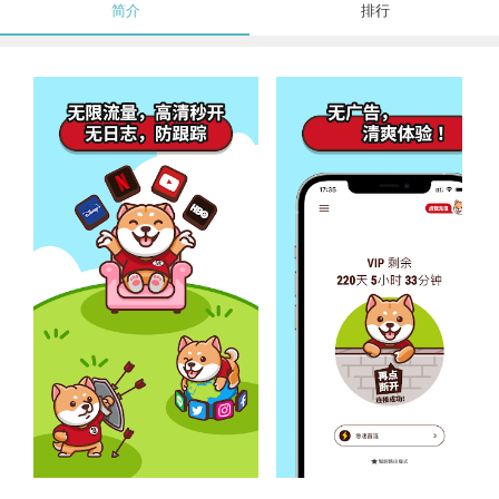
简介
排行