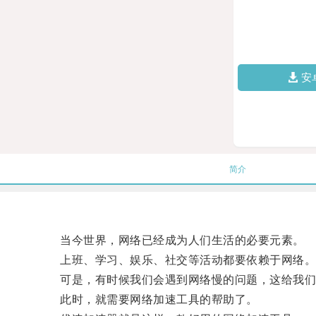
安
简介
当今世界，网络已经成为人们生活的必要元素。
上班、学习、娱乐、社交等活动都要依赖于网络
可是，有时候我们会遇到网络慢的问题，这给我们
此时，就需要网络加速工具的帮助了。