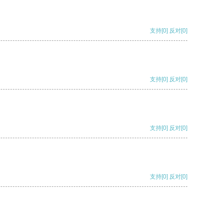
支持
[0]
反对
[0]
支持
[0]
反对
[0]
支持
[0]
反对
[0]
支持
[0]
反对
[0]