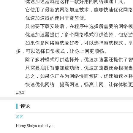
优速加速器就是这样一款好用的网络加速工具。
它使用了最新的网络加速技术，能够快速优化网络
优速加速器的使用非常简便。
只需要下载安装后，在程序中选择所需要的网络模
优速加速器提供了多个网络模式可供选择，包括游
如果你是网络游戏爱好者，可以选择游戏模式，享受
多，可以选择日常模式，让你上网更顺畅。
除了多种模式可供选择外，优速加速器还提供了智
只需要启用智能加速功能，优速加速器便会根据当前
总之，如果你正在为网络慢而烦恼，优速加速器将
快速优化网络，提高网速，畅爽上网，让你体验更
#3#
评论
游客
Horny Shriya called you