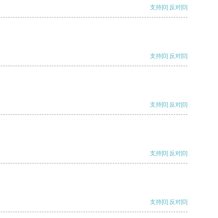
支持
[0]
反对
[0]
支持
[0]
反对
[0]
支持
[0]
反对
[0]
支持
[0]
反对
[0]
支持
[0]
反对
[0]