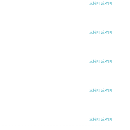
支持
[0]
反对
[0]
支持
[0]
反对
[0]
支持
[0]
反对
[0]
支持
[0]
反对
[0]
支持
[0]
反对
[0]