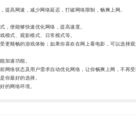
，提高网速，减少网络延迟，打破网络限制，畅爽上网。
式，便能够快速优化网络，提高速度。
戏模式、观影模式、日常模式等。
更顺畅的游戏体验；如果你喜欢在网上看电影，可以选择观
能加速功能。
网络状态及用户需求自动优化网络，让你畅爽上网，不再受
是你最好的选择。
好的网络环境。