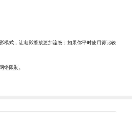
影模式，让电影播放更加流畅；如果你平时使用得比较
网络限制。