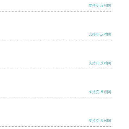
支持
[0]
反对
[0]
支持
[0]
反对
[0]
支持
[0]
反对
[0]
支持
[0]
反对
[0]
支持
[0]
反对
[0]