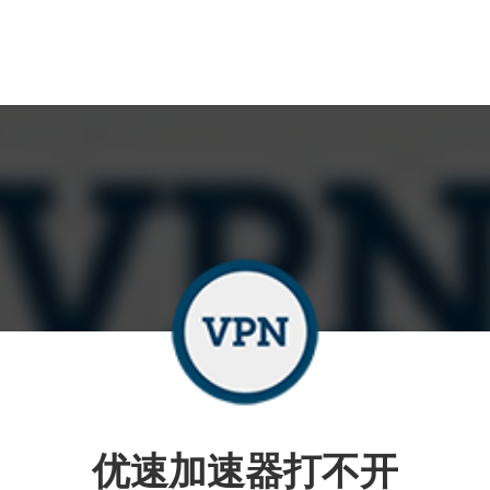
优速加速器打不开