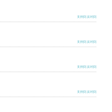
支持
[0]
反对
[0]
支持
[0]
反对
[0]
支持
[0]
反对
[0]
支持
[0]
反对
[0]