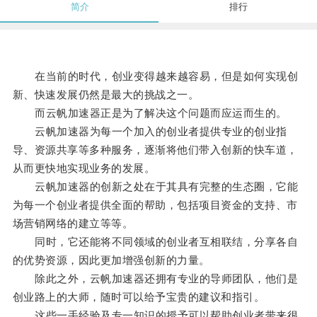
简介
排行
在当前的时代，创业变得越来越容易，但是如何实现创
新、快速发展仍然是最大的挑战之一。
而云帆加速器正是为了解决这个问题而应运而生的。
云帆加速器为每一个加入的创业者提供专业的创业指
导、资源共享等多种服务，逐渐将他们带入创新的快车道，
从而更快地实现业务的发展。
云帆加速器的创新之处在于其具有完整的生态圈，它能
为每一个创业者提供全面的帮助，包括项目资金的支持、市
场营销网络的建立等等。
同时，它还能将不同领域的创业者互相联结，分享各自
的优势资源，因此更加增强创新的力量。
除此之外，云帆加速器还拥有专业的导师团队，他们是
创业路上的大师，随时可以给予宝贵的建议和指引。
这些一手经验及专一知识的授予可以帮助创业者带来很