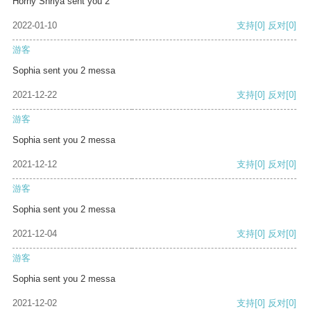
Horny Shriya sent you 2
2022-01-10
支持
[0]
反对
[0]
游客
Sophia sent you 2 messa
2021-12-22
支持
[0]
反对
[0]
游客
Sophia sent you 2 messa
2021-12-12
支持
[0]
反对
[0]
游客
Sophia sent you 2 messa
2021-12-04
支持
[0]
反对
[0]
游客
Sophia sent you 2 messa
2021-12-02
支持
[0]
反对
[0]