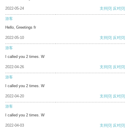
2022-05-24
支持
[0]
反对
[0]
游客
Hello, Greetings fr
2022-05-10
支持
[0]
反对
[0]
游客
I called you 2 times. W
2022-04-26
支持
[0]
反对
[0]
游客
I called you 2 times. W
2022-04-20
支持
[0]
反对
[0]
游客
I called you 2 times. W
2022-04-03
支持
[0]
反对
[0]