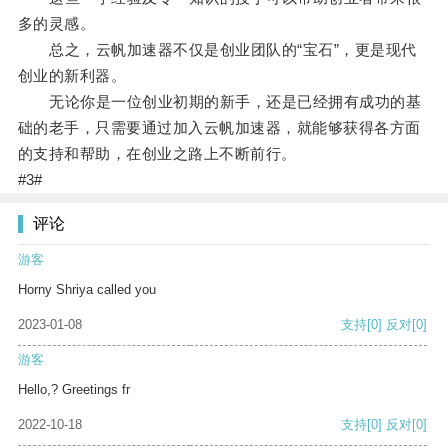
多的灵感。
总之，云帆加速器不仅是创业团队的“宝石”，更是现代
创业的新利器。
无论你是一位创业初期的新手，还是已经拥有成功的基
础的老手，只需要通过加入云帆加速器，就能够获得各方面
的支持和帮助，在创业之路上不断前行。
#3#
评论
游客
Horny Shriya called you
2023-01-08
支持
[0]
反对
[0]
游客
Hello,? Greetings fr
2022-10-18
支持
[0]
反对
[0]