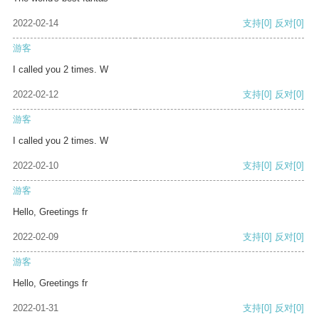
2022-02-14
支持
[0]
反对
[0]
游客
I called you 2 times. W
2022-02-12
支持
[0]
反对
[0]
游客
I called you 2 times. W
2022-02-10
支持
[0]
反对
[0]
游客
Hello, Greetings fr
2022-02-09
支持
[0]
反对
[0]
游客
Hello, Greetings fr
2022-01-31
支持
[0]
反对
[0]