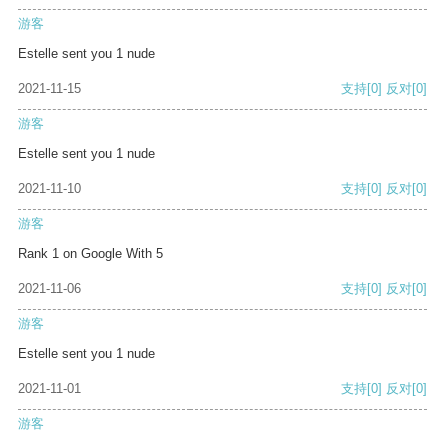
游客
Estelle sent you 1 nude
2021-11-15
支持
[0]
反对
[0]
游客
Estelle sent you 1 nude
2021-11-10
支持
[0]
反对
[0]
游客
Rank 1 on Google With 5
2021-11-06
支持
[0]
反对
[0]
游客
Estelle sent you 1 nude
2021-11-01
支持
[0]
反对
[0]
游客