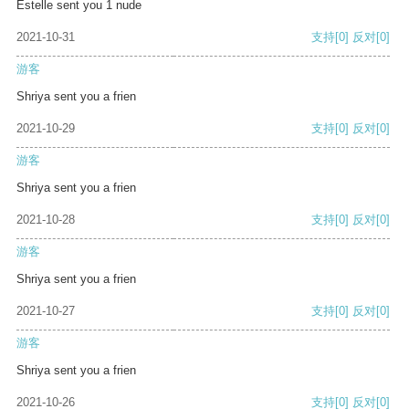
Estelle sent you 1 nude
2021-10-31
支持
[0]
反对
[0]
游客
Shriya sent you a frien
2021-10-29
支持
[0]
反对
[0]
游客
Shriya sent you a frien
2021-10-28
支持
[0]
反对
[0]
游客
Shriya sent you a frien
2021-10-27
支持
[0]
反对
[0]
游客
Shriya sent you a frien
2021-10-26
支持
[0]
反对
[0]