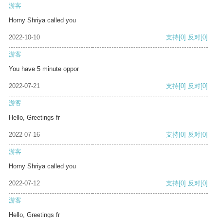
游客
Horny Shriya called you
2022-10-10
支持
[0]
反对
[0]
游客
You have 5 minute oppor
2022-07-21
支持
[0]
反对
[0]
游客
Hello, Greetings fr
2022-07-16
支持
[0]
反对
[0]
游客
Horny Shriya called you
2022-07-12
支持
[0]
反对
[0]
游客
Hello, Greetings fr