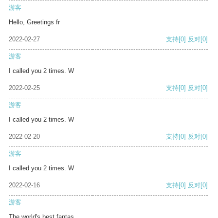
游客
Hello, Greetings fr
2022-02-27
支持
[0]
反对
[0]
游客
I called you 2 times. W
2022-02-25
支持
[0]
反对
[0]
游客
I called you 2 times. W
2022-02-20
支持
[0]
反对
[0]
游客
I called you 2 times. W
2022-02-16
支持
[0]
反对
[0]
游客
The world's best fantas