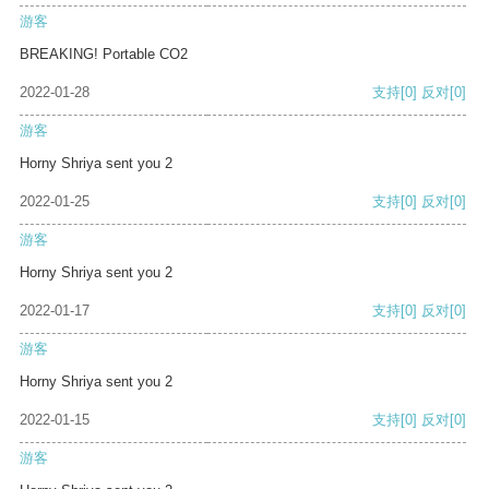
游客
BREAKING! Portable CO2
2022-01-28
支持
[0]
反对
[0]
游客
Horny Shriya sent you 2
2022-01-25
支持
[0]
反对
[0]
游客
Horny Shriya sent you 2
2022-01-17
支持
[0]
反对
[0]
游客
Horny Shriya sent you 2
2022-01-15
支持
[0]
反对
[0]
游客