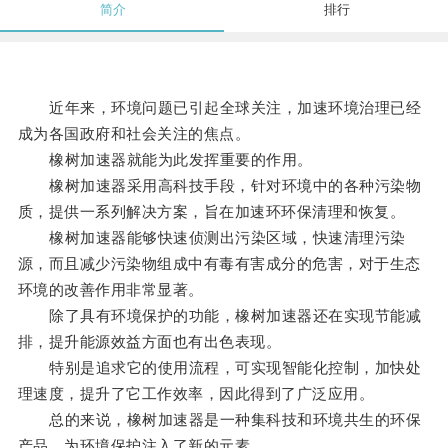
简介
排行
近年来，环境问题已引起全球关注，加速环境治理已经
成为各国政府和社会关注的焦点。
橡树加速器就能为此发挥重要的作用。
橡树加速器采用高科技手段，针对环境中的各种污染物
质，提供一系列解决方案，旨在加速环环保清理和恢复。
橡树加速器能够快速侦测出污染区域，快速清理污染
源，而且减少污染物组成中有毒有害成分的危害，对于生态
环境的改善作用非常显著。
除了具有环境保护的功能，橡树加速器还在实现节能减
排，提升能源效益方面也有出色表现。
特别是追求它的使用流程，可实现智能化控制，加快处
理速度，提升了它工作效率，因此得到了广泛应用。
总的来说，橡树加速器是一种集科技和环境共生的环保
产品，为环境保护注入了新的元素。