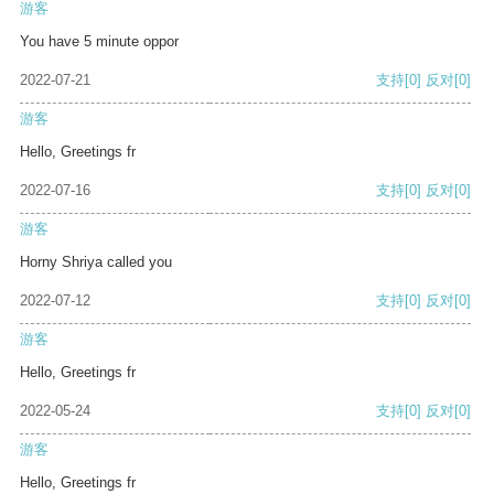
游客
You have 5 minute oppor
2022-07-21
支持
[0]
反对
[0]
游客
Hello, Greetings fr
2022-07-16
支持
[0]
反对
[0]
游客
Horny Shriya called you
2022-07-12
支持
[0]
反对
[0]
游客
Hello, Greetings fr
2022-05-24
支持
[0]
反对
[0]
游客
Hello, Greetings fr