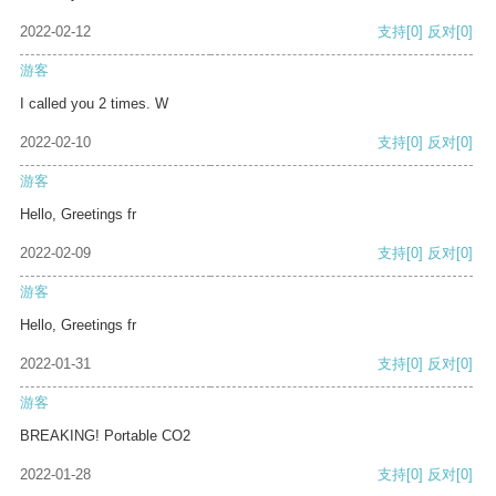
2022-02-12
支持
[0]
反对
[0]
游客
I called you 2 times. W
2022-02-10
支持
[0]
反对
[0]
游客
Hello, Greetings fr
2022-02-09
支持
[0]
反对
[0]
游客
Hello, Greetings fr
2022-01-31
支持
[0]
反对
[0]
游客
BREAKING! Portable CO2
2022-01-28
支持
[0]
反对
[0]