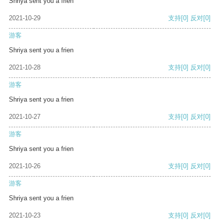
Shriya sent you a frien
2021-10-29
支持
[0]
反对
[0]
游客
Shriya sent you a frien
2021-10-28
支持
[0]
反对
[0]
游客
Shriya sent you a frien
2021-10-27
支持
[0]
反对
[0]
游客
Shriya sent you a frien
2021-10-26
支持
[0]
反对
[0]
游客
Shriya sent you a frien
2021-10-23
支持
[0]
反对
[0]