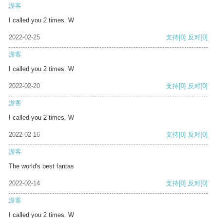
游客
I called you 2 times. W
2022-02-25
支持
[0]
反对
[0]
游客
I called you 2 times. W
2022-02-20
支持
[0]
反对
[0]
游客
I called you 2 times. W
2022-02-16
支持
[0]
反对
[0]
游客
The world's best fantas
2022-02-14
支持
[0]
反对
[0]
游客
I called you 2 times. W