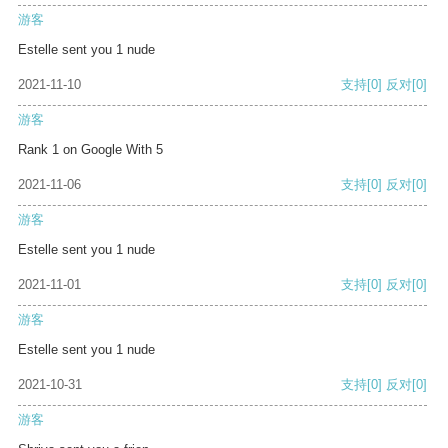
游客
Estelle sent you 1 nude
2021-11-10
支持
[0]
反对
[0]
游客
Rank 1 on Google With 5
2021-11-06
支持
[0]
反对
[0]
游客
Estelle sent you 1 nude
2021-11-01
支持
[0]
反对
[0]
游客
Estelle sent you 1 nude
2021-10-31
支持
[0]
反对
[0]
游客