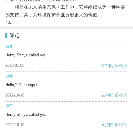
相信在未来的生态保护工作中，它将继续成为一种重要
的支持工具，为环境保护事业贡献更大的价值。
#3#
评论
游客
Horny Shriya called you
2023-01-08
支持
[0]
反对
[0]
游客
Hello,? Greetings fr
2022-10-18
支持
[0]
反对
[0]
游客
Horny Shriya called you
2022-10-10
支持
[0]
反对
[0]