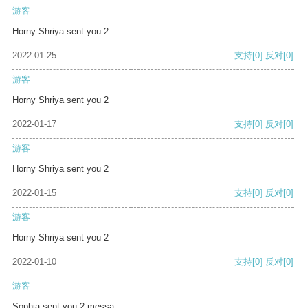
游客
Horny Shriya sent you 2
2022-01-25
支持
[0]
反对
[0]
游客
Horny Shriya sent you 2
2022-01-17
支持
[0]
反对
[0]
游客
Horny Shriya sent you 2
2022-01-15
支持
[0]
反对
[0]
游客
Horny Shriya sent you 2
2022-01-10
支持
[0]
反对
[0]
游客
Sophia sent you 2 messa