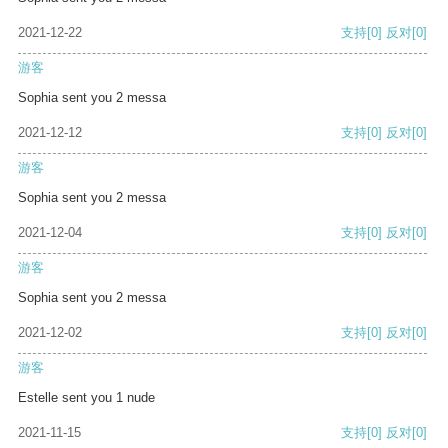
2021-12-22
支持
[0]
反对
[0]
游客
Sophia sent you 2 messa
2021-12-12
支持
[0]
反对
[0]
游客
Sophia sent you 2 messa
2021-12-04
支持
[0]
反对
[0]
游客
Sophia sent you 2 messa
2021-12-02
支持
[0]
反对
[0]
游客
Estelle sent you 1 nude
2021-11-15
支持
[0]
反对
[0]