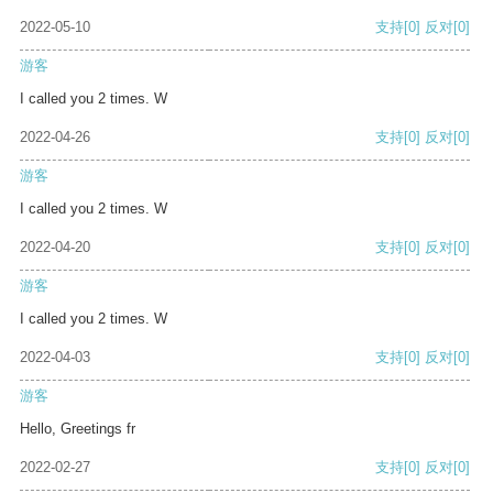
2022-05-10
支持
[0]
反对
[0]
游客
I called you 2 times. W
2022-04-26
支持
[0]
反对
[0]
游客
I called you 2 times. W
2022-04-20
支持
[0]
反对
[0]
游客
I called you 2 times. W
2022-04-03
支持
[0]
反对
[0]
游客
Hello, Greetings fr
2022-02-27
支持
[0]
反对
[0]