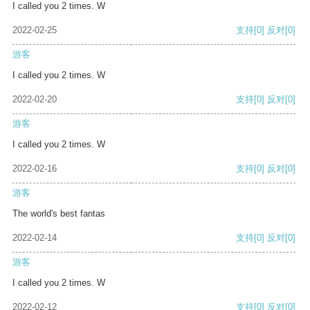
I called you 2 times. W
2022-02-25
支持
[0]
反对
[0]
游客
I called you 2 times. W
2022-02-20
支持
[0]
反对
[0]
游客
I called you 2 times. W
2022-02-16
支持
[0]
反对
[0]
游客
The world's best fantas
2022-02-14
支持
[0]
反对
[0]
游客
I called you 2 times. W
2022-02-12
支持
[0]
反对
[0]