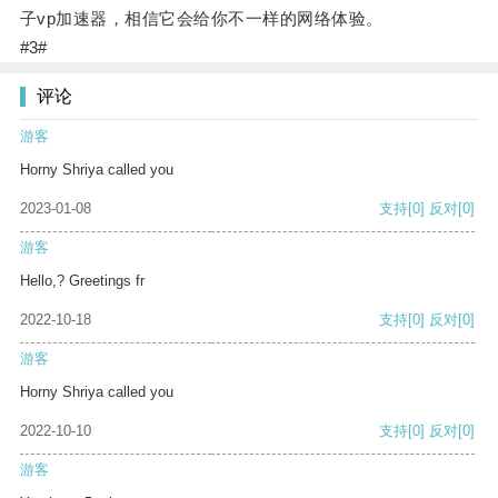
子vp加速器，相信它会给你不一样的网络体验。
#3#
评论
游客
Horny Shriya called you
2023-01-08
支持
[0]
反对
[0]
游客
Hello,? Greetings fr
2022-10-18
支持
[0]
反对
[0]
游客
Horny Shriya called you
2022-10-10
支持
[0]
反对
[0]
游客