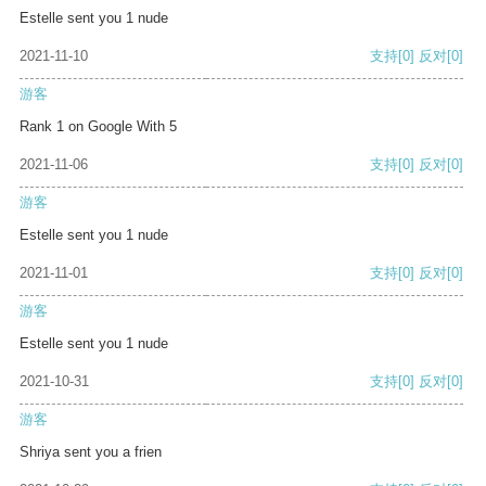
Estelle sent you 1 nude
2021-11-10
支持
[0]
反对
[0]
游客
Rank 1 on Google With 5
2021-11-06
支持
[0]
反对
[0]
游客
Estelle sent you 1 nude
2021-11-01
支持
[0]
反对
[0]
游客
Estelle sent you 1 nude
2021-10-31
支持
[0]
反对
[0]
游客
Shriya sent you a frien