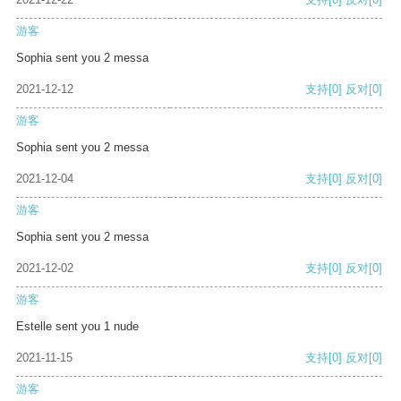
游客
Sophia sent you 2 messa
2021-12-12
支持
[0]
反对
[0]
游客
Sophia sent you 2 messa
2021-12-04
支持
[0]
反对
[0]
游客
Sophia sent you 2 messa
2021-12-02
支持
[0]
反对
[0]
游客
Estelle sent you 1 nude
2021-11-15
支持
[0]
反对
[0]
游客