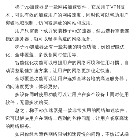
梯子vp加速器是一款网络加速软件，它采用了VPN技
术，可以有效的加速用户的网络速度，同时也可以帮助用户
突破地域限制，访问被屏蔽的网站和应用。
用户只需要下载并安装梯子vp加速器，然后选择需要连
接的服务器，就可以畅享高速的网络服务。
梯子vp加速器还有一些其他的特色功能，例如智能优
化、全球覆盖、多设备同时使用等。
智能优化功能可以根据用户的网络环境和使用习惯，自
动调整最佳加速方案，让用户的网络更加稳定快速。
全球覆盖功能可以让用户选择全球各地的高速服务器，
访问速度更快，体验更好。
多设备同时使用功能可以让用户在多个设备上同时使用
软件，无需多次购买。
总之，梯子vp加速器是一款非常实用的网络加速软件，
它可以解决用户在网络上遇到的各种问题，让用户畅享高速
的网络服务。
如果你经常遭遇网络限制和速度慢的问题，不妨试试梯