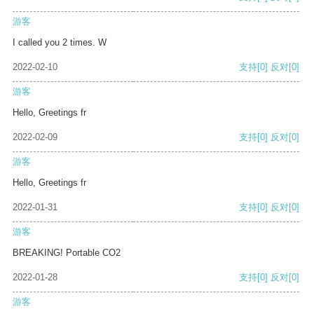
游客
I called you 2 times. W
2022-02-10
支持
[0]
反对
[0]
游客
Hello, Greetings fr
2022-02-09
支持
[0]
反对
[0]
游客
Hello, Greetings fr
2022-01-31
支持
[0]
反对
[0]
游客
BREAKING! Portable CO2
2022-01-28
支持
[0]
反对
[0]
游客