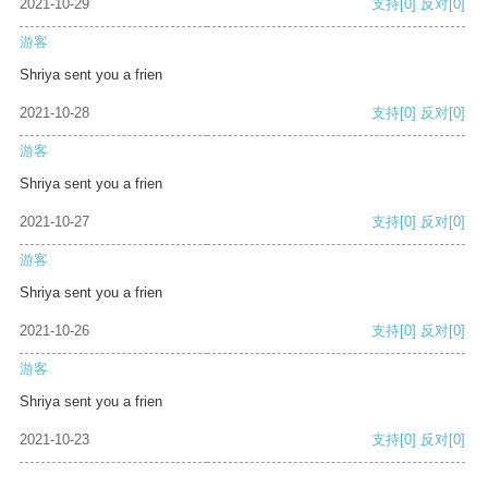
2021-10-29
支持
[0]
反对
[0]
游客
Shriya sent you a frien
2021-10-28
支持
[0]
反对
[0]
游客
Shriya sent you a frien
2021-10-27
支持
[0]
反对
[0]
游客
Shriya sent you a frien
2021-10-26
支持
[0]
反对
[0]
游客
Shriya sent you a frien
2021-10-23
支持
[0]
反对
[0]