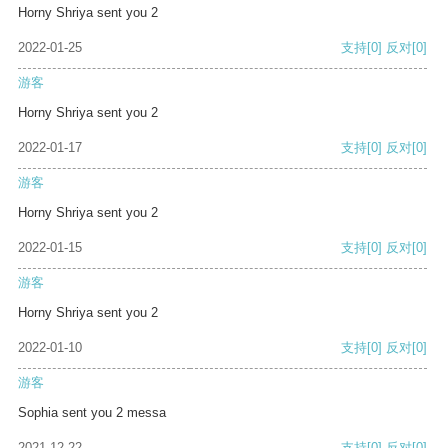
Horny Shriya sent you 2
2022-01-25
支持
[0]
反对
[0]
游客
Horny Shriya sent you 2
2022-01-17
支持
[0]
反对
[0]
游客
Horny Shriya sent you 2
2022-01-15
支持
[0]
反对
[0]
游客
Horny Shriya sent you 2
2022-01-10
支持
[0]
反对
[0]
游客
Sophia sent you 2 messa
2021-12-22
支持
[0]
反对
[0]