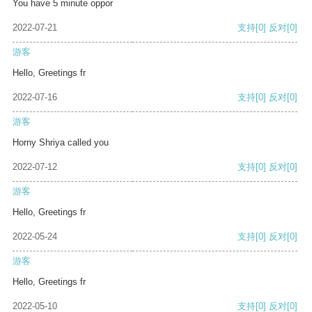
You have 5 minute oppor
2022-07-21
支持
[0]
反对
[0]
游客
Hello, Greetings fr
2022-07-16
支持
[0]
反对
[0]
游客
Horny Shriya called you
2022-07-12
支持
[0]
反对
[0]
游客
Hello, Greetings fr
2022-05-24
支持
[0]
反对
[0]
游客
Hello, Greetings fr
2022-05-10
支持
[0]
反对
[0]