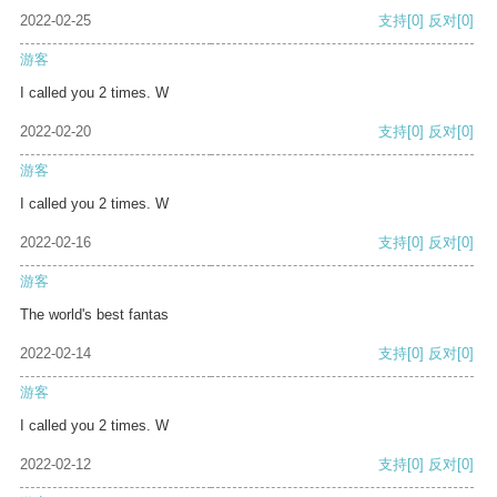
2022-02-25
支持
[0]
反对
[0]
游客
I called you 2 times. W
2022-02-20
支持
[0]
反对
[0]
游客
I called you 2 times. W
2022-02-16
支持
[0]
反对
[0]
游客
The world's best fantas
2022-02-14
支持
[0]
反对
[0]
游客
I called you 2 times. W
2022-02-12
支持
[0]
反对
[0]