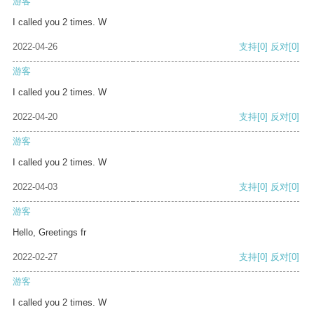
游客
I called you 2 times. W
2022-04-26
支持
[0]
反对
[0]
游客
I called you 2 times. W
2022-04-20
支持
[0]
反对
[0]
游客
I called you 2 times. W
2022-04-03
支持
[0]
反对
[0]
游客
Hello, Greetings fr
2022-02-27
支持
[0]
反对
[0]
游客
I called you 2 times. W