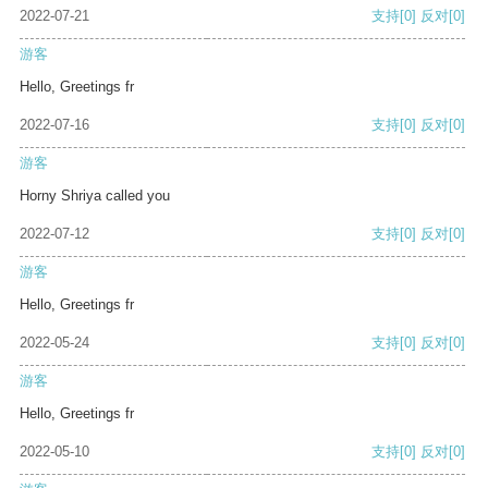
2022-07-21
支持
[0]
反对
[0]
游客
Hello, Greetings fr
2022-07-16
支持
[0]
反对
[0]
游客
Horny Shriya called you
2022-07-12
支持
[0]
反对
[0]
游客
Hello, Greetings fr
2022-05-24
支持
[0]
反对
[0]
游客
Hello, Greetings fr
2022-05-10
支持
[0]
反对
[0]