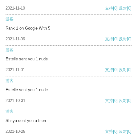
2021-11-10
支持
[0]
反对
[0]
游客
Rank 1 on Google With 5
2021-11-06
支持
[0]
反对
[0]
游客
Estelle sent you 1 nude
2021-11-01
支持
[0]
反对
[0]
游客
Estelle sent you 1 nude
2021-10-31
支持
[0]
反对
[0]
游客
Shriya sent you a frien
2021-10-29
支持
[0]
反对
[0]