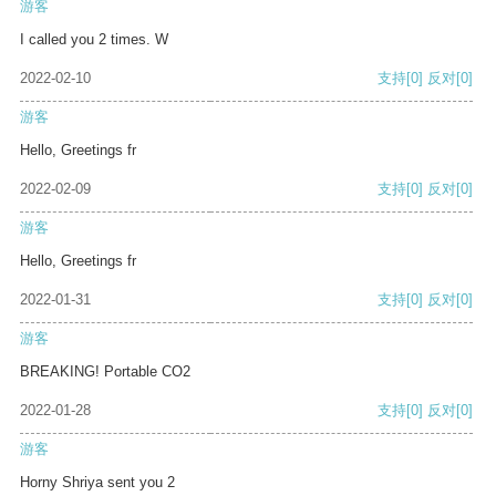
游客
I called you 2 times. W
2022-02-10
支持
[0]
反对
[0]
游客
Hello, Greetings fr
2022-02-09
支持
[0]
反对
[0]
游客
Hello, Greetings fr
2022-01-31
支持
[0]
反对
[0]
游客
BREAKING! Portable CO2
2022-01-28
支持
[0]
反对
[0]
游客
Horny Shriya sent you 2