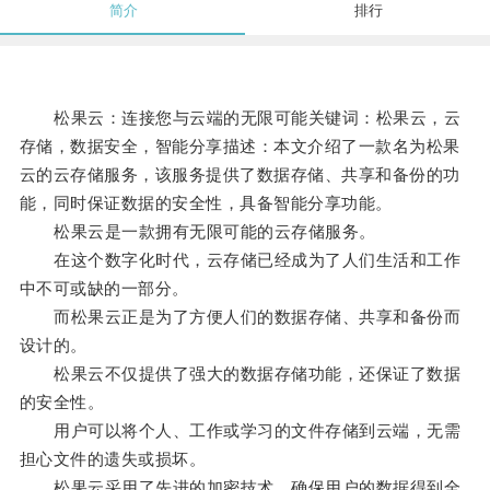
简介
排行
松果云：连接您与云端的无限可能关键词：松果云，云
存储，数据安全，智能分享描述：本文介绍了一款名为松果
云的云存储服务，该服务提供了数据存储、共享和备份的功
能，同时保证数据的安全性，具备智能分享功能。
松果云是一款拥有无限可能的云存储服务。
在这个数字化时代，云存储已经成为了人们生活和工作
中不可或缺的一部分。
而松果云正是为了方便人们的数据存储、共享和备份而
设计的。
松果云不仅提供了强大的数据存储功能，还保证了数据
的安全性。
用户可以将个人、工作或学习的文件存储到云端，无需
担心文件的遗失或损坏。
松果云采用了先进的加密技术，确保用户的数据得到全