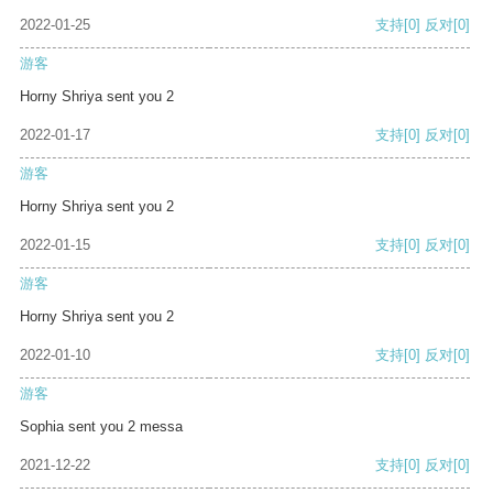
2022-01-25
支持
[0]
反对
[0]
游客
Horny Shriya sent you 2
2022-01-17
支持
[0]
反对
[0]
游客
Horny Shriya sent you 2
2022-01-15
支持
[0]
反对
[0]
游客
Horny Shriya sent you 2
2022-01-10
支持
[0]
反对
[0]
游客
Sophia sent you 2 messa
2021-12-22
支持
[0]
反对
[0]