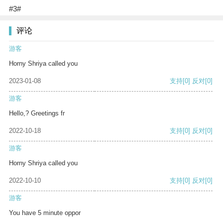
#3#
评论
游客
Horny Shriya called you
2023-01-08
支持
[0]
反对
[0]
游客
Hello,? Greetings fr
2022-10-18
支持
[0]
反对
[0]
游客
Horny Shriya called you
2022-10-10
支持
[0]
反对
[0]
游客
You have 5 minute oppor