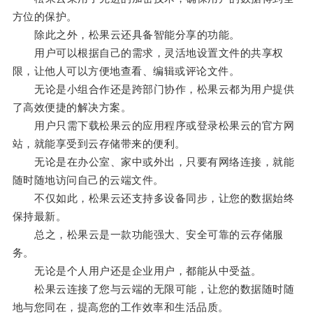
方位的保护。
除此之外，松果云还具备智能分享的功能。
用户可以根据自己的需求，灵活地设置文件的共享权
限，让他人可以方便地查看、编辑或评论文件。
无论是小组合作还是跨部门协作，松果云都为用户提供
了高效便捷的解决方案。
用户只需下载松果云的应用程序或登录松果云的官方网
站，就能享受到云存储带来的便利。
无论是在办公室、家中或外出，只要有网络连接，就能
随时随地访问自己的云端文件。
不仅如此，松果云还支持多设备同步，让您的数据始终
保持最新。
总之，松果云是一款功能强大、安全可靠的云存储服
务。
无论是个人用户还是企业用户，都能从中受益。
松果云连接了您与云端的无限可能，让您的数据随时随
地与您同在，提高您的工作效率和生活品质。