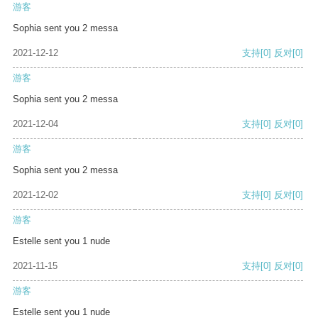
游客
Sophia sent you 2 messa
2021-12-12
支持
[0]
反对
[0]
游客
Sophia sent you 2 messa
2021-12-04
支持
[0]
反对
[0]
游客
Sophia sent you 2 messa
2021-12-02
支持
[0]
反对
[0]
游客
Estelle sent you 1 nude
2021-11-15
支持
[0]
反对
[0]
游客
Estelle sent you 1 nude