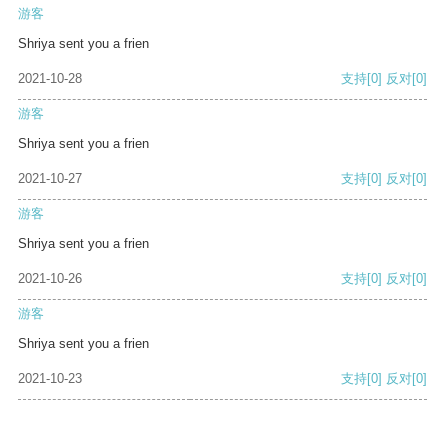
游客
Shriya sent you a frien
2021-10-28
支持
[0]
反对
[0]
游客
Shriya sent you a frien
2021-10-27
支持
[0]
反对
[0]
游客
Shriya sent you a frien
2021-10-26
支持
[0]
反对
[0]
游客
Shriya sent you a frien
2021-10-23
支持
[0]
反对
[0]