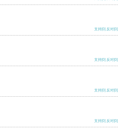
支持
[0]
反对
[0]
支持
[0]
反对
[0]
支持
[0]
反对
[0]
支持
[0]
反对
[0]