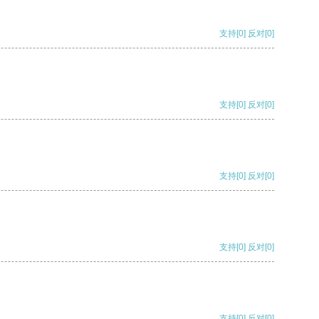
支持
[0]
反对
[0]
支持
[0]
反对
[0]
支持
[0]
反对
[0]
支持
[0]
反对
[0]
支持
[0]
反对
[0]