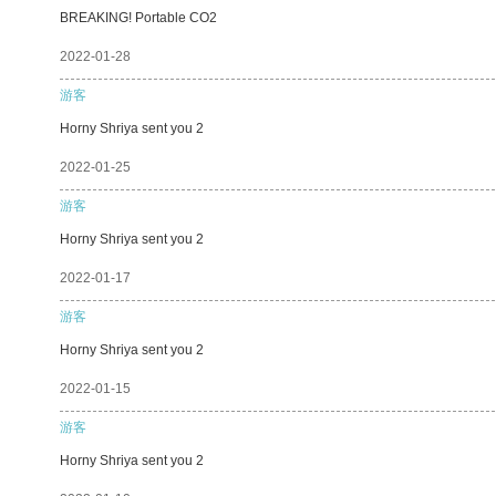
BREAKING! Portable CO2
2022-01-28
游客
Horny Shriya sent you 2
2022-01-25
游客
Horny Shriya sent you 2
2022-01-17
游客
Horny Shriya sent you 2
2022-01-15
游客
Horny Shriya sent you 2