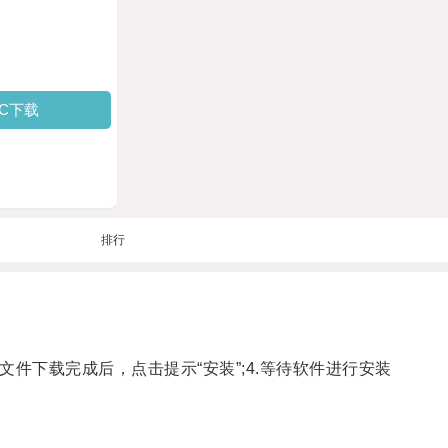
PC下载
排行
.当文件下载完成后，点击提示“安装”;4.等待软件进行安装