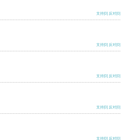
支持
[0]
反对
[0]
支持
[0]
反对
[0]
支持
[0]
反对
[0]
支持
[0]
反对
[0]
支持
[0]
反对
[0]