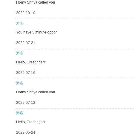
Horny Shriya called you
2022-10-10
游客
You have 5 minute oppor
2022-07-21
游客
Hello, Greetings fr
2022-07-16
游客
Horny Shriya called you
2022-07-12
游客
Hello, Greetings fr
2022-05-24