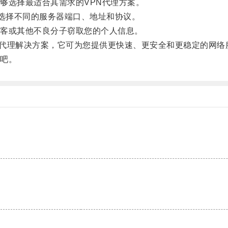
选择最适合其需求的VPN代理方案。
地选择不同的服务器端口、地址和协议。
客或其他不良分子窃取您的个人信息。
PN代理解决方案，它可为您提供更快速、更安全和更稳定的网络
吧。