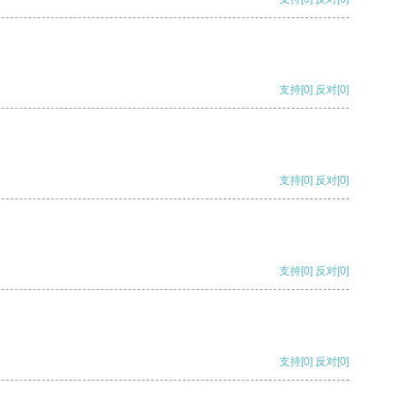
支持
[0]
反对
[0]
支持
[0]
反对
[0]
支持
[0]
反对
[0]
支持
[0]
反对
[0]