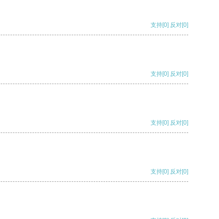
支持
[0]
反对
[0]
支持
[0]
反对
[0]
支持
[0]
反对
[0]
支持
[0]
反对
[0]