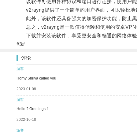
该软件可使用各种协议和端口进行连接，使用户能够
v2rayng提供了一个简单的用户界面，可以轻松
此外，该软件还具备强大的加密保护功能，防止黑
总之，v2rayng是一款值得信赖和使用的安卓V
下载并安装该软件，享受更安全和畅通的网络体验
#3#
评论
游客
Horny Shriya called you
2023-01-08
游客
Hello,? Greetings fr
2022-10-18
游客