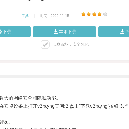
工具
|
时间：2023-11-15
|
卓下载
苹果下载
安卓市场，安全绿色
供强大的网络安全和隐私功能。
上打开v2rayng官网;2.点击“下载v2rayng”按钮;3
浏览。