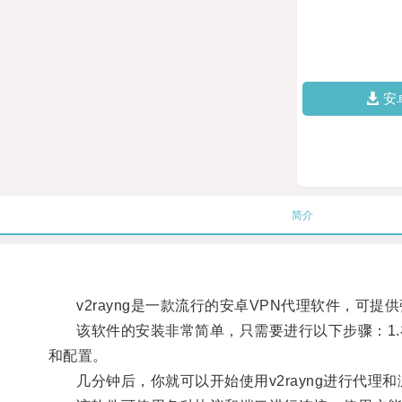
安
简介
v2rayng是一款流行的安卓VPN代理软件，可提
该软件的安装非常简单，只需要进行以下步骤：1.在安卓设备
和配置。
几分钟后，你就可以开始使用v2rayng进行代理和