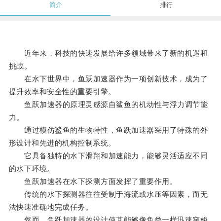
简介
排行
近年来，科技的快速发展给许多领域带来了新的机遇和
挑战。
在水下世界中，鱼跃加速器作为一项创新技术，成为了
提升效率和安全性的重要引擎。
鱼跃加速器的原理灵感源自鲨鱼的机动性与浮力调节能
力。
通过模仿鲨鱼的生物特性，鱼跃加速器采用了特殊的外
形设计和先进的机构控制系统。
它具备独特的水下滑翔和加速能力，能够灵活适应不同
的水下环境。
鱼跃加速器在水下探测方面发挥了重要作用。
传统的水下探测器往往受制于海流或水压等因素，而无
法快速准确地完成任务。
然而，鱼跃加速器的设计使其能够像鱼类一样迅速穿梭