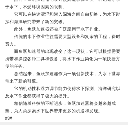
于水下，不受环境因素的限制。
它可以在快速漂浮和潜入深海之间自由切换，为水下勘
探和海洋研究带来了新的突破。
此外，鱼跃加速器还被广泛应用于水下作业。
传统的水下作业往往需要大型设备和复杂的工程，费时
费力。
而鱼跃加速器的出现改变了这一现状，它可以根据需要
携带和操控各种工具和设备，将水下作业简化为一项快捷方
便的任务。
总结起来，鱼跃加速器作为一项创新技术，为水下世界
带来了新的引擎。
它的机动性和浮力调节能力使得水下探测、海洋研究以
及水下作业都获得了极大的提升。
相信随着科技的不断进步，鱼跃加速器将会越来越成
熟，为人类探索水下世界带来更多的机遇和发现。
#3#