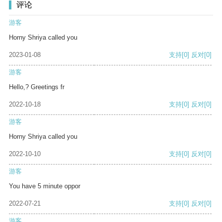
评论
游客
Horny Shriya called you
2023-01-08
支持
[0]
反对
[0]
游客
Hello,? Greetings fr
2022-10-18
支持
[0]
反对
[0]
游客
Horny Shriya called you
2022-10-10
支持
[0]
反对
[0]
游客
You have 5 minute oppor
2022-07-21
支持
[0]
反对
[0]
游客