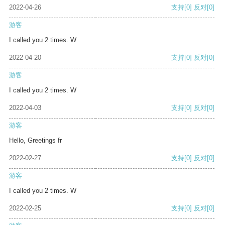
2022-04-26
支持
[0]
反对
[0]
游客
I called you 2 times. W
2022-04-20
支持
[0]
反对
[0]
游客
I called you 2 times. W
2022-04-03
支持
[0]
反对
[0]
游客
Hello, Greetings fr
2022-02-27
支持
[0]
反对
[0]
游客
I called you 2 times. W
2022-02-25
支持
[0]
反对
[0]