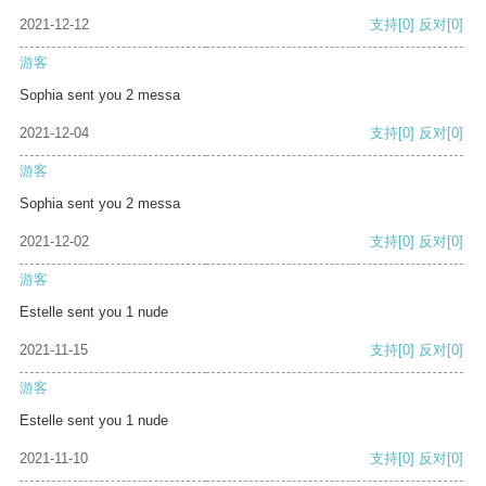
2021-12-12
支持
[0]
反对
[0]
游客
Sophia sent you 2 messa
2021-12-04
支持
[0]
反对
[0]
游客
Sophia sent you 2 messa
2021-12-02
支持
[0]
反对
[0]
游客
Estelle sent you 1 nude
2021-11-15
支持
[0]
反对
[0]
游客
Estelle sent you 1 nude
2021-11-10
支持
[0]
反对
[0]