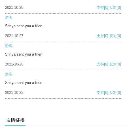
2021-10-28
支持
[0]
反对
[0]
游客
Shriya sent you a frien
2021-10-27
支持
[0]
反对
[0]
游客
Shriya sent you a frien
2021-10-26
支持
[0]
反对
[0]
游客
Shriya sent you a frien
2021-10-23
支持
[0]
反对
[0]
友情链接