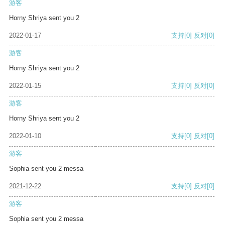
游客
Horny Shriya sent you 2
2022-01-17
支持
[0]
反对
[0]
游客
Horny Shriya sent you 2
2022-01-15
支持
[0]
反对
[0]
游客
Horny Shriya sent you 2
2022-01-10
支持
[0]
反对
[0]
游客
Sophia sent you 2 messa
2021-12-22
支持
[0]
反对
[0]
游客
Sophia sent you 2 messa