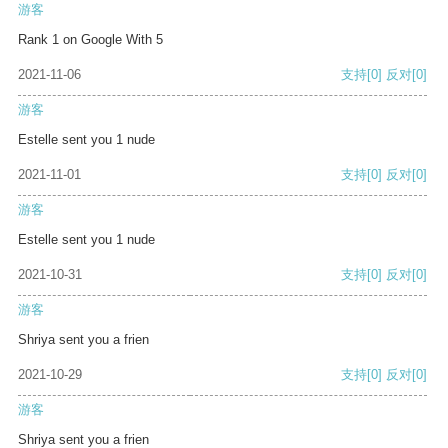
游客
Rank 1 on Google With 5
2021-11-06
支持
[0]
反对
[0]
游客
Estelle sent you 1 nude
2021-11-01
支持
[0]
反对
[0]
游客
Estelle sent you 1 nude
2021-10-31
支持
[0]
反对
[0]
游客
Shriya sent you a frien
2021-10-29
支持
[0]
反对
[0]
游客
Shriya sent you a frien