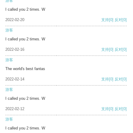
游客
I called you 2 times. W
2022-02-20
支持
[0]
反对
[0]
游客
I called you 2 times. W
2022-02-16
支持
[0]
反对
[0]
游客
The world's best fantas
2022-02-14
支持
[0]
反对
[0]
游客
I called you 2 times. W
2022-02-12
支持
[0]
反对
[0]
游客
I called you 2 times. W