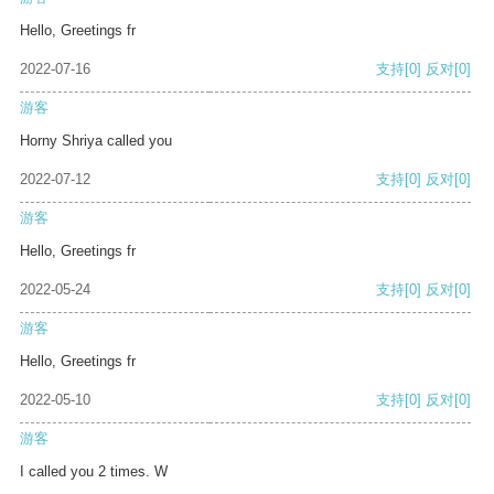
Hello, Greetings fr
2022-07-16
支持
[0]
反对
[0]
游客
Horny Shriya called you
2022-07-12
支持
[0]
反对
[0]
游客
Hello, Greetings fr
2022-05-24
支持
[0]
反对
[0]
游客
Hello, Greetings fr
2022-05-10
支持
[0]
反对
[0]
游客
I called you 2 times. W