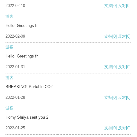
2022-02-10
支持
[0]
反对
[0]
游客
Hello, Greetings fr
2022-02-09
支持
[0]
反对
[0]
游客
Hello, Greetings fr
2022-01-31
支持
[0]
反对
[0]
游客
BREAKING! Portable CO2
2022-01-28
支持
[0]
反对
[0]
游客
Horny Shriya sent you 2
2022-01-25
支持
[0]
反对
[0]