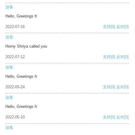
游客
Hello, Greetings fr
2022-07-16
支持
[0]
反对
[0]
游客
Horny Shriya called you
2022-07-12
支持
[0]
反对
[0]
游客
Hello, Greetings fr
2022-05-24
支持
[0]
反对
[0]
游客
Hello, Greetings fr
2022-05-10
支持
[0]
反对
[0]
游客