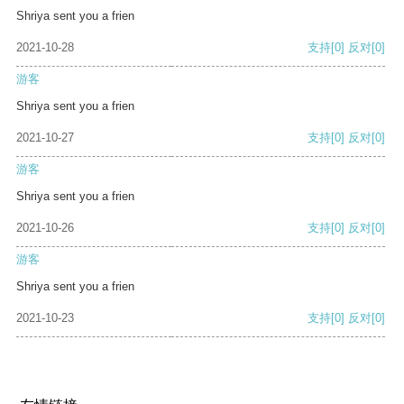
Shriya sent you a frien
2021-10-28
支持
[0]
反对
[0]
游客
Shriya sent you a frien
2021-10-27
支持
[0]
反对
[0]
游客
Shriya sent you a frien
2021-10-26
支持
[0]
反对
[0]
游客
Shriya sent you a frien
2021-10-23
支持
[0]
反对
[0]