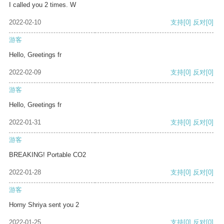
I called you 2 times. W
2022-02-10
支持
[0]
反对
[0]
游客
Hello, Greetings fr
2022-02-09
支持
[0]
反对
[0]
游客
Hello, Greetings fr
2022-01-31
支持
[0]
反对
[0]
游客
BREAKING! Portable CO2
2022-01-28
支持
[0]
反对
[0]
游客
Horny Shriya sent you 2
2022-01-25
支持
[0]
反对
[0]