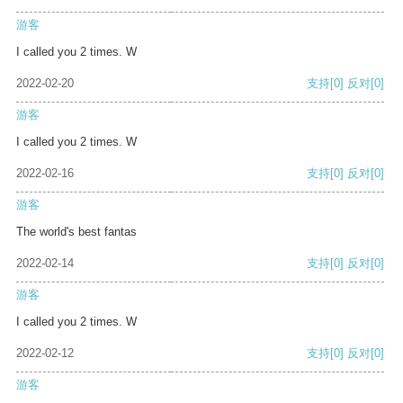
游客
I called you 2 times. W
2022-02-20
支持
[0]
反对
[0]
游客
I called you 2 times. W
2022-02-16
支持
[0]
反对
[0]
游客
The world's best fantas
2022-02-14
支持
[0]
反对
[0]
游客
I called you 2 times. W
2022-02-12
支持
[0]
反对
[0]
游客