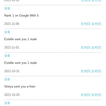
2021-11-10
支持
[0]
反对
[0]
游客
Rank 1 on Google With 5
2021-11-06
支持
[0]
反对
[0]
游客
Estelle sent you 1 nude
2021-11-01
支持
[0]
反对
[0]
游客
Estelle sent you 1 nude
2021-10-31
支持
[0]
反对
[0]
游客
Shriya sent you a frien
2021-10-29
支持
[0]
反对
[0]
游客