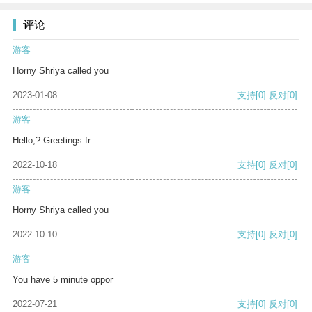
评论
游客
Horny Shriya called you
2023-01-08
支持
[0]
反对
[0]
游客
Hello,? Greetings fr
2022-10-18
支持
[0]
反对
[0]
游客
Horny Shriya called you
2022-10-10
支持
[0]
反对
[0]
游客
You have 5 minute oppor
2022-07-21
支持
[0]
反对
[0]