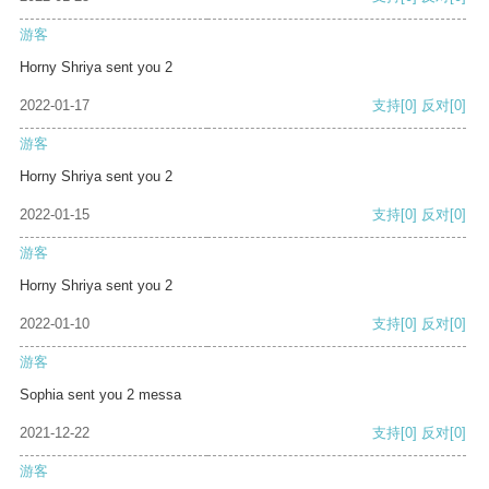
游客
Horny Shriya sent you 2
2022-01-17
支持
[0]
反对
[0]
游客
Horny Shriya sent you 2
2022-01-15
支持
[0]
反对
[0]
游客
Horny Shriya sent you 2
2022-01-10
支持
[0]
反对
[0]
游客
Sophia sent you 2 messa
2021-12-22
支持
[0]
反对
[0]
游客