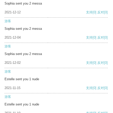
Sophia sent you 2 messa
2021-12-12
支持
[0]
反对
[0]
游客
Sophia sent you 2 messa
2021-12-04
支持
[0]
反对
[0]
游客
Sophia sent you 2 messa
2021-12-02
支持
[0]
反对
[0]
游客
Estelle sent you 1 nude
2021-11-15
支持
[0]
反对
[0]
游客
Estelle sent you 1 nude