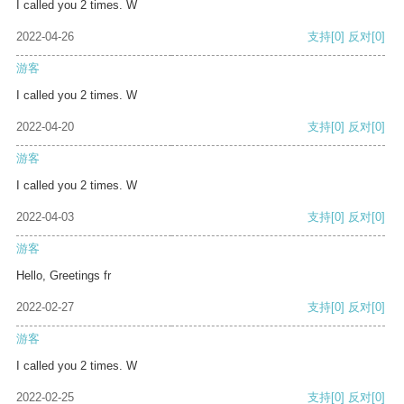
I called you 2 times. W
2022-04-26
支持
[0]
反对
[0]
游客
I called you 2 times. W
2022-04-20
支持
[0]
反对
[0]
游客
I called you 2 times. W
2022-04-03
支持
[0]
反对
[0]
游客
Hello, Greetings fr
2022-02-27
支持
[0]
反对
[0]
游客
I called you 2 times. W
2022-02-25
支持
[0]
反对
[0]