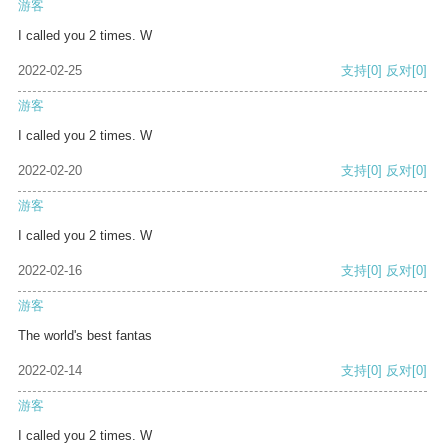
游客
I called you 2 times. W
2022-02-25
支持
[0]
反对
[0]
游客
I called you 2 times. W
2022-02-20
支持
[0]
反对
[0]
游客
I called you 2 times. W
2022-02-16
支持
[0]
反对
[0]
游客
The world's best fantas
2022-02-14
支持
[0]
反对
[0]
游客
I called you 2 times. W