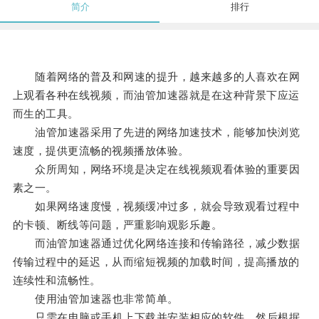
简介
排行
随着网络的普及和网速的提升，越来越多的人喜欢在网
上观看各种在线视频，而油管加速器就是在这种背景下应运
而生的工具。
油管加速器采用了先进的网络加速技术，能够加快浏览
速度，提供更流畅的视频播放体验。
众所周知，网络环境是决定在线视频观看体验的重要因
素之一。
如果网络速度慢，视频缓冲过多，就会导致观看过程中
的卡顿、断线等问题，严重影响观影乐趣。
而油管加速器通过优化网络连接和传输路径，减少数据
传输过程中的延迟，从而缩短视频的加载时间，提高播放的
连续性和流畅性。
使用油管加速器也非常简单。
只需在电脑或手机上下载并安装相应的软件，然后根据