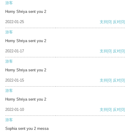
游客
Horny Shriya sent you 2
2022-01-25
支持
[0]
反对
[0]
游客
Horny Shriya sent you 2
2022-01-17
支持
[0]
反对
[0]
游客
Horny Shriya sent you 2
2022-01-15
支持
[0]
反对
[0]
游客
Horny Shriya sent you 2
2022-01-10
支持
[0]
反对
[0]
游客
Sophia sent you 2 messa