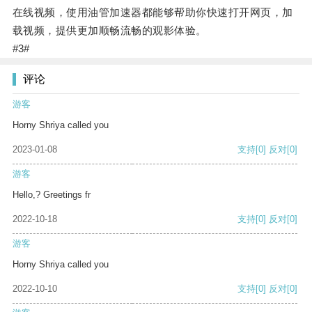
在线视频，使用油管加速器都能够帮助你快速打开网页，加
载视频，提供更加顺畅流畅的观影体验。
#3#
评论
游客
Horny Shriya called you
2023-01-08
支持
[0]
反对
[0]
游客
Hello,? Greetings fr
2022-10-18
支持
[0]
反对
[0]
游客
Horny Shriya called you
2022-10-10
支持
[0]
反对
[0]