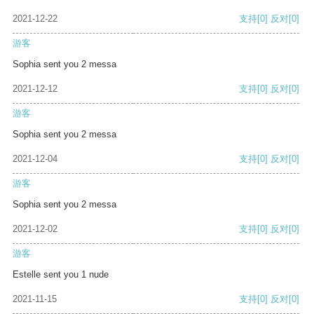
2021-12-22
支持
[0]
反对
[0]
游客
Sophia sent you 2 messa
2021-12-12
支持
[0]
反对
[0]
游客
Sophia sent you 2 messa
2021-12-04
支持
[0]
反对
[0]
游客
Sophia sent you 2 messa
2021-12-02
支持
[0]
反对
[0]
游客
Estelle sent you 1 nude
2021-11-15
支持
[0]
反对
[0]