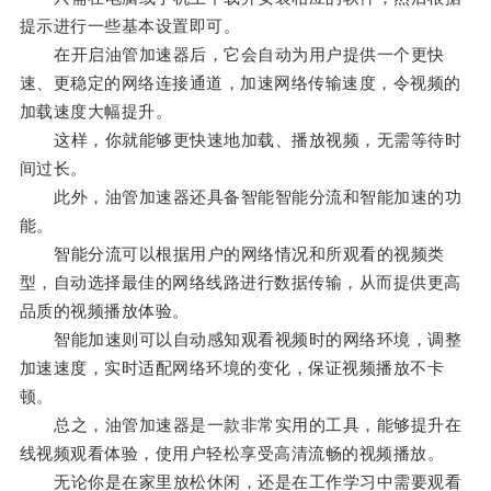
提示进行一些基本设置即可。
在开启油管加速器后，它会自动为用户提供一个更快
速、更稳定的网络连接通道，加速网络传输速度，令视频的
加载速度大幅提升。
这样，你就能够更快速地加载、播放视频，无需等待时
间过长。
此外，油管加速器还具备智能智能分流和智能加速的功
能。
智能分流可以根据用户的网络情况和所观看的视频类
型，自动选择最佳的网络线路进行数据传输，从而提供更高
品质的视频播放体验。
智能加速则可以自动感知观看视频时的网络环境，调整
加速速度，实时适配网络环境的变化，保证视频播放不卡
顿。
总之，油管加速器是一款非常实用的工具，能够提升在
线视频观看体验，使用户轻松享受高清流畅的视频播放。
无论你是在家里放松休闲，还是在工作学习中需要观看