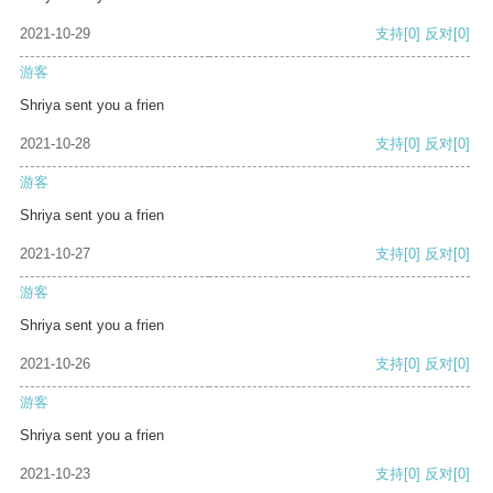
2021-10-29
支持
[0]
反对
[0]
游客
Shriya sent you a frien
2021-10-28
支持
[0]
反对
[0]
游客
Shriya sent you a frien
2021-10-27
支持
[0]
反对
[0]
游客
Shriya sent you a frien
2021-10-26
支持
[0]
反对
[0]
游客
Shriya sent you a frien
2021-10-23
支持
[0]
反对
[0]