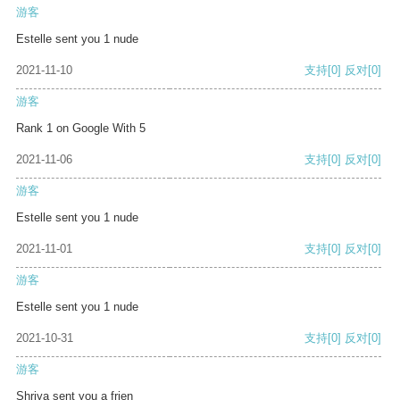
游客
Estelle sent you 1 nude
2021-11-10
支持
[0]
反对
[0]
游客
Rank 1 on Google With 5
2021-11-06
支持
[0]
反对
[0]
游客
Estelle sent you 1 nude
2021-11-01
支持
[0]
反对
[0]
游客
Estelle sent you 1 nude
2021-10-31
支持
[0]
反对
[0]
游客
Shriya sent you a frien