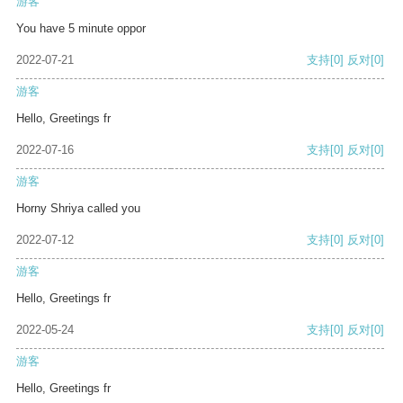
游客
You have 5 minute oppor
2022-07-21
支持
[0]
反对
[0]
游客
Hello, Greetings fr
2022-07-16
支持
[0]
反对
[0]
游客
Horny Shriya called you
2022-07-12
支持
[0]
反对
[0]
游客
Hello, Greetings fr
2022-05-24
支持
[0]
反对
[0]
游客
Hello, Greetings fr