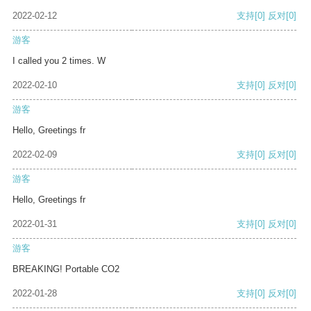
2022-02-12
支持
[0]
反对
[0]
游客
I called you 2 times. W
2022-02-10
支持
[0]
反对
[0]
游客
Hello, Greetings fr
2022-02-09
支持
[0]
反对
[0]
游客
Hello, Greetings fr
2022-01-31
支持
[0]
反对
[0]
游客
BREAKING! Portable CO2
2022-01-28
支持
[0]
反对
[0]