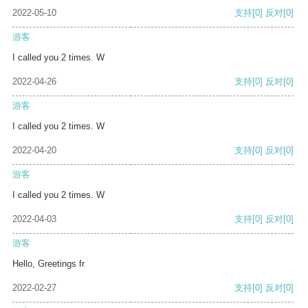
2022-05-10
支持
[0]
反对
[0]
游客
I called you 2 times. W
2022-04-26
支持
[0]
反对
[0]
游客
I called you 2 times. W
2022-04-20
支持
[0]
反对
[0]
游客
I called you 2 times. W
2022-04-03
支持
[0]
反对
[0]
游客
Hello, Greetings fr
2022-02-27
支持
[0]
反对
[0]