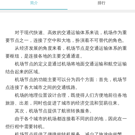
简介
排行
对于现代快速、高效的交通运输体系来说，机场作为重
要节点之一，连接了空中和大地，扮演着不可替代的角色。
从经济发展的角度来看，机场节点是交通运输体系的重
要枢纽，是连接各地的主要交通通道。
机场节点的定义是通过机场将地面交通运输和航空运输
结合起来的区域。
机场节点的功能主要可以分为四个方面：首先，机场节
点连接了各大城市之间的交通线路。
机场的地理位置设计合理，既使得人们方便地前往各地
旅游、出差，同时也促进了城市的经济交流和贸易往来。
其次，机场节点提供了航班转换服务。
由于各个城市的机场都连接着不同的目的地，因此在一
些行程中需要转机。
机场节点提供了便捷的转机服务，减少了旅途中的繁