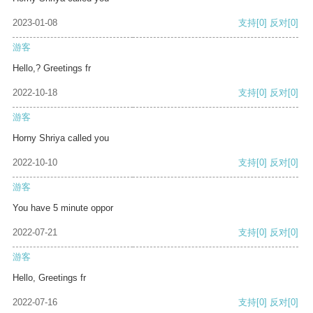
2023-01-08
支持
[0]
反对
[0]
游客
Hello,? Greetings fr
2022-10-18
支持
[0]
反对
[0]
游客
Horny Shriya called you
2022-10-10
支持
[0]
反对
[0]
游客
You have 5 minute oppor
2022-07-21
支持
[0]
反对
[0]
游客
Hello, Greetings fr
2022-07-16
支持
[0]
反对
[0]