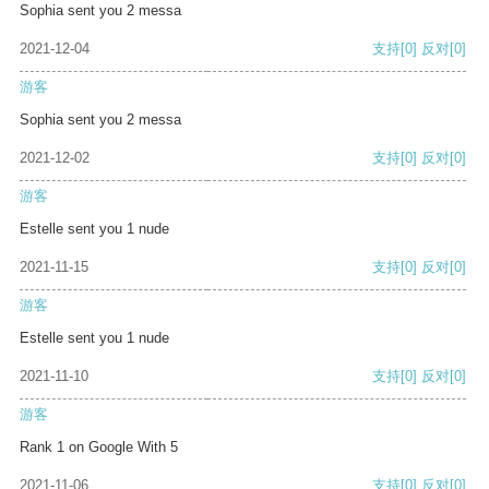
Sophia sent you 2 messa
2021-12-04
支持
[0]
反对
[0]
游客
Sophia sent you 2 messa
2021-12-02
支持
[0]
反对
[0]
游客
Estelle sent you 1 nude
2021-11-15
支持
[0]
反对
[0]
游客
Estelle sent you 1 nude
2021-11-10
支持
[0]
反对
[0]
游客
Rank 1 on Google With 5
2021-11-06
支持
[0]
反对
[0]