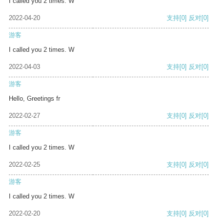
I called you 2 times. W
2022-04-20
支持
[0]
反对
[0]
游客
I called you 2 times. W
2022-04-03
支持
[0]
反对
[0]
游客
Hello, Greetings fr
2022-02-27
支持
[0]
反对
[0]
游客
I called you 2 times. W
2022-02-25
支持
[0]
反对
[0]
游客
I called you 2 times. W
2022-02-20
支持
[0]
反对
[0]