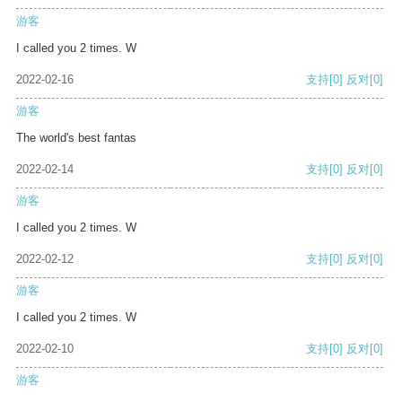
游客
I called you 2 times. W
2022-02-16
支持
[0]
反对
[0]
游客
The world's best fantas
2022-02-14
支持
[0]
反对
[0]
游客
I called you 2 times. W
2022-02-12
支持
[0]
反对
[0]
游客
I called you 2 times. W
2022-02-10
支持
[0]
反对
[0]
游客