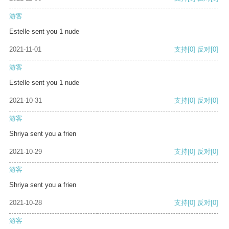
游客
Estelle sent you 1 nude
2021-11-01
支持
[0]
反对
[0]
游客
Estelle sent you 1 nude
2021-10-31
支持
[0]
反对
[0]
游客
Shriya sent you a frien
2021-10-29
支持
[0]
反对
[0]
游客
Shriya sent you a frien
2021-10-28
支持
[0]
反对
[0]
游客