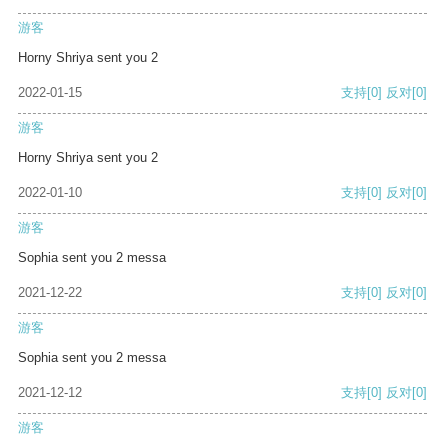
游客
Horny Shriya sent you 2
2022-01-15
支持
[0]
反对
[0]
游客
Horny Shriya sent you 2
2022-01-10
支持
[0]
反对
[0]
游客
Sophia sent you 2 messa
2021-12-22
支持
[0]
反对
[0]
游客
Sophia sent you 2 messa
2021-12-12
支持
[0]
反对
[0]
游客