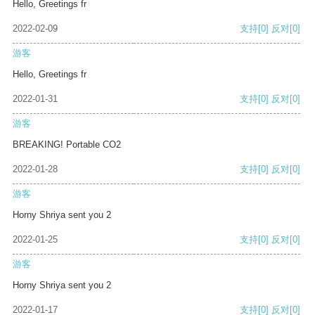
Hello, Greetings fr
2022-02-09
支持
[0]
反对
[0]
游客
Hello, Greetings fr
2022-01-31
支持
[0]
反对
[0]
游客
BREAKING! Portable CO2
2022-01-28
支持
[0]
反对
[0]
游客
Horny Shriya sent you 2
2022-01-25
支持
[0]
反对
[0]
游客
Horny Shriya sent you 2
2022-01-17
支持
[0]
反对
[0]