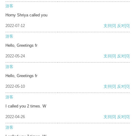
游客
Horny Shriya called you
2022-07-12
支持
[0]
反对
[0]
游客
Hello, Greetings fr
2022-05-24
支持
[0]
反对
[0]
游客
Hello, Greetings fr
2022-05-10
支持
[0]
反对
[0]
游客
I called you 2 times. W
2022-04-26
支持
[0]
反对
[0]
游客