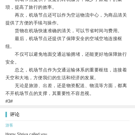
琐，提高了旅行的效率。
再次，机场节点还可以作为空运物流中心，为商品清关
提供了方便的手续与操作。
货物在机场快速准确的清关，可以节省时间与费用。
最后，机场节点还提供了保障安全的空域空地连接枢
纽。
不仅可以避免地面交通运输拥堵，还能更好地保障旅行
安全。
总之，机场节点作为交通运输体系的重要枢纽，连接着
天空和大地，方便我们的生活和经济的发展。
无论是旅游、出差，还是物资配送、物流等方面，都离
不开机场节点的支撑，其重要性不容忽视。
#3#
评论
游客
Horny Shriya called you