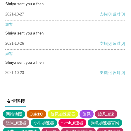
Shriya sent you a frien
2021-10-27
支持
[0]
反对
[0]
游客
Shriya sent you a frien
2021-10-26
支持
[0]
反对
[0]
游客
Shriya sent you a frien
2021-10-23
支持
[0]
反对
[0]
友情链接
网站地图
QuickQ
旋风加速度器
旋风
旋风加速
坚果加速器
小牛加速器
tiktok加速器
狗急加速器官网