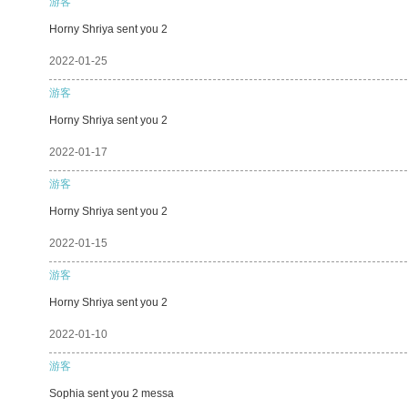
游客
Horny Shriya sent you 2
2022-01-25
游客
Horny Shriya sent you 2
2022-01-17
游客
Horny Shriya sent you 2
2022-01-15
游客
Horny Shriya sent you 2
2022-01-10
游客
Sophia sent you 2 messa