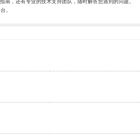
指南，还有专业的技术支持团队，随时解答您遇到的问题。
平台。