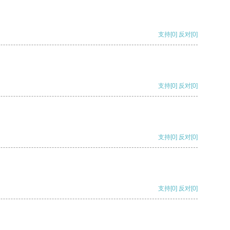
支持
[0]
反对
[0]
支持
[0]
反对
[0]
支持
[0]
反对
[0]
支持
[0]
反对
[0]