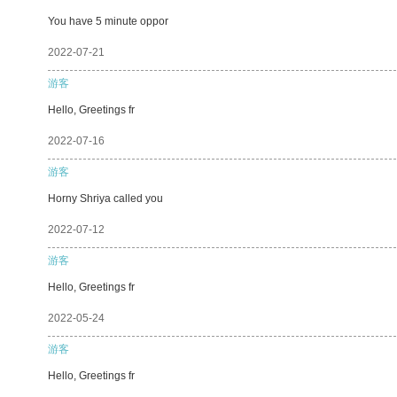
You have 5 minute oppor
2022-07-21
游客
Hello, Greetings fr
2022-07-16
游客
Horny Shriya called you
2022-07-12
游客
Hello, Greetings fr
2022-05-24
游客
Hello, Greetings fr