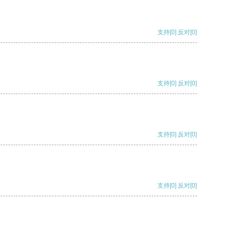
支持
[0]
反对
[0]
支持
[0]
反对
[0]
支持
[0]
反对
[0]
支持
[0]
反对
[0]