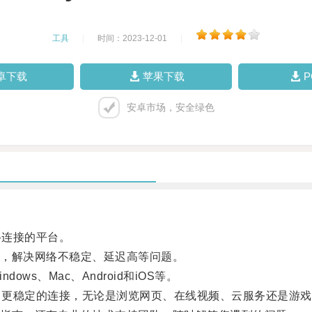
工具
|
时间：2023-12-01
|
卓下载
苹果下载
安卓市场，安全绿色
络连接的平台。
，解决网络不稳定、延迟高等问题。
s、Mac、Android和iOS等。
，更稳定的连接，无论是浏览网页、在线视频、云服务还是游戏