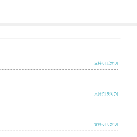
支持
[0]
反对
[0]
支持
[0]
反对
[0]
支持
[0]
反对
[0]