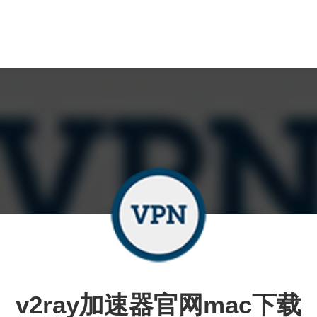
v2ray加速器官网mac下载