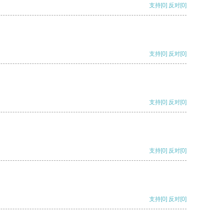
支持
[0]
反对
[0]
支持
[0]
反对
[0]
支持
[0]
反对
[0]
支持
[0]
反对
[0]
支持
[0]
反对
[0]