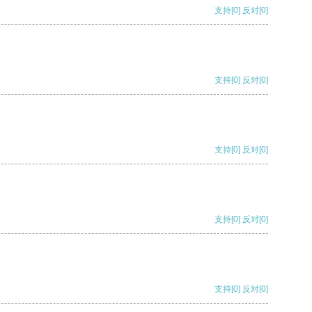
支持
[0]
反对
[0]
支持
[0]
反对
[0]
支持
[0]
反对
[0]
支持
[0]
反对
[0]
支持
[0]
反对
[0]