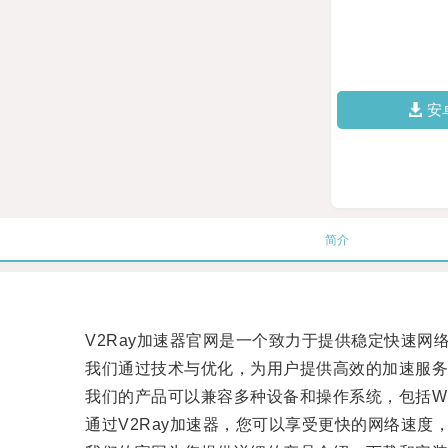
安
简介
V2Ray加速器官网是一个致力于提供稳定快速网
我们通过技术与优化，为用户提供高效的加速服务
我们的产品可以兼容多种设备和操作系统，包括Window
通过V2Ray加速器，您可以享受更快的网络速度