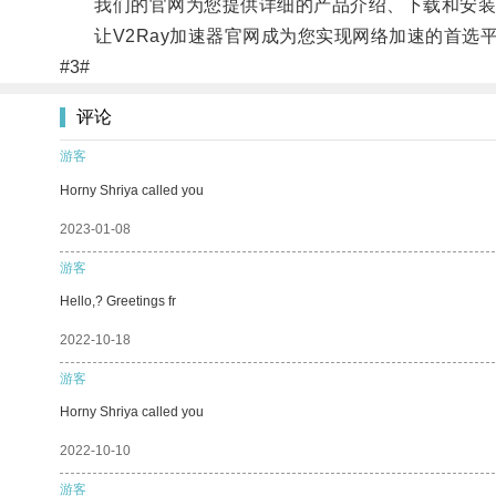
我们的官网为您提供详细的产品介绍、下载和安装
让V2Ray加速器官网成为您实现网络加速的首选
#3#
评论
游客
Horny Shriya called you
2023-01-08
游客
Hello,? Greetings fr
2022-10-18
游客
Horny Shriya called you
2022-10-10
游客