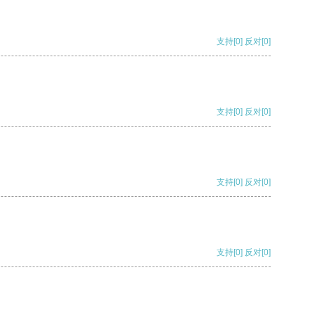
支持
[0]
反对
[0]
支持
[0]
反对
[0]
支持
[0]
反对
[0]
支持
[0]
反对
[0]