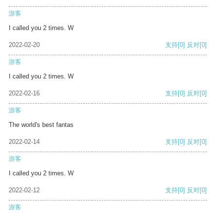
游客
I called you 2 times. W
2022-02-20
支持
[0]
反对
[0]
游客
I called you 2 times. W
2022-02-16
支持
[0]
反对
[0]
游客
The world's best fantas
2022-02-14
支持
[0]
反对
[0]
游客
I called you 2 times. W
2022-02-12
支持
[0]
反对
[0]
游客