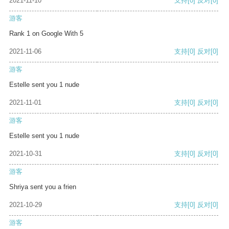
2021-11-10
支持
[0]
反对
[0]
游客
Rank 1 on Google With 5
2021-11-06
支持
[0]
反对
[0]
游客
Estelle sent you 1 nude
2021-11-01
支持
[0]
反对
[0]
游客
Estelle sent you 1 nude
2021-10-31
支持
[0]
反对
[0]
游客
Shriya sent you a frien
2021-10-29
支持
[0]
反对
[0]
游客