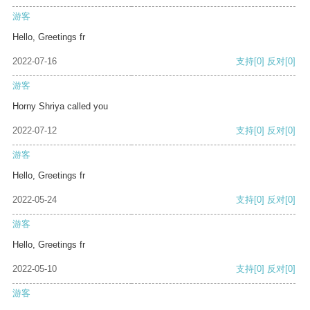
游客
Hello, Greetings fr
2022-07-16
支持
[0]
反对
[0]
游客
Horny Shriya called you
2022-07-12
支持
[0]
反对
[0]
游客
Hello, Greetings fr
2022-05-24
支持
[0]
反对
[0]
游客
Hello, Greetings fr
2022-05-10
支持
[0]
反对
[0]
游客