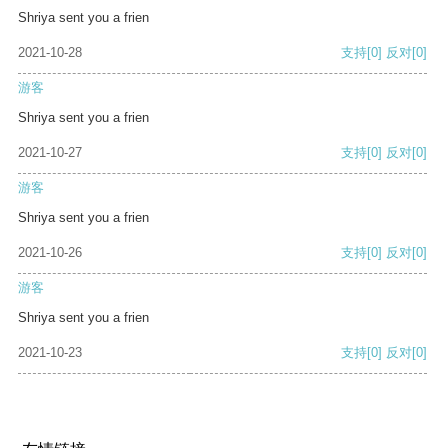
Shriya sent you a frien
2021-10-28
支持
[0]
反对
[0]
游客
Shriya sent you a frien
2021-10-27
支持
[0]
反对
[0]
游客
Shriya sent you a frien
2021-10-26
支持
[0]
反对
[0]
游客
Shriya sent you a frien
2021-10-23
支持
[0]
反对
[0]