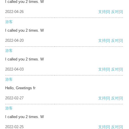
I called you 2 times. W
2022-04-26
支持
[0]
反对
[0]
游客
I called you 2 times. W
2022-04-20
支持
[0]
反对
[0]
游客
I called you 2 times. W
2022-04-03
支持
[0]
反对
[0]
游客
Hello, Greetings fr
2022-02-27
支持
[0]
反对
[0]
游客
I called you 2 times. W
2022-02-25
支持
[0]
反对
[0]