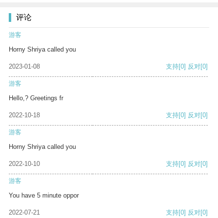
评论
游客
Horny Shriya called you
2023-01-08
支持
[0]
反对
[0]
游客
Hello,? Greetings fr
2022-10-18
支持
[0]
反对
[0]
游客
Horny Shriya called you
2022-10-10
支持
[0]
反对
[0]
游客
You have 5 minute oppor
2022-07-21
支持
[0]
反对
[0]