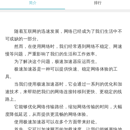
简介
排行
随着互联网的迅速发展，网络已经成为了我们生活中不
可或缺的一部分。
然而，在使用网络时，我们经常遇到网络不稳定、网速
慢等问题，严重影响了我们的生活和工作效率。
为了解决这个问题，极速加速器应运而生。
极速加速器是一种可以提供快速、稳定网络体验的工
具。
当我们使用极速加速器时，它会通过一系列的优化和加
速技术，来帮助把我们的网络连接转移到更快、更稳定的线
路上。
它能够优化网络传输路径，缩短网络传输的时间，大幅
度降低延迟，从而提供更流畅的网络体验。
使用极速加速器可以在多个方面带来好处。
首先，它可以加速网页的加载速度，让我们能够更快地