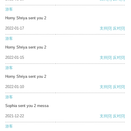
游客
Horny Shriya sent you 2
2022-01-17
支持
[0]
反对
[0]
游客
Horny Shriya sent you 2
2022-01-15
支持
[0]
反对
[0]
游客
Horny Shriya sent you 2
2022-01-10
支持
[0]
反对
[0]
游客
Sophia sent you 2 messa
2021-12-22
支持
[0]
反对
[0]
游客