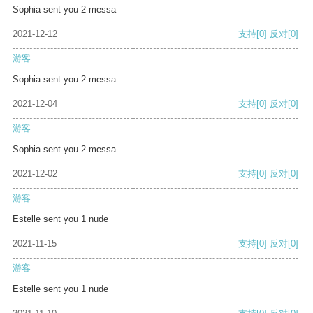
Sophia sent you 2 messa
2021-12-12
支持
[0]
反对
[0]
游客
Sophia sent you 2 messa
2021-12-04
支持
[0]
反对
[0]
游客
Sophia sent you 2 messa
2021-12-02
支持
[0]
反对
[0]
游客
Estelle sent you 1 nude
2021-11-15
支持
[0]
反对
[0]
游客
Estelle sent you 1 nude