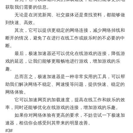
获取我们需要的信息。
无论是在浏览新闻、社交媒体还是查找资料，都能够做
到快速、高效。
其次，它可以提供更稳定的网络连接，减少网络掉线和
断开的情况，避免了在进行在线工作或娱乐时的不必要的中
断。
最后，极速加速器还可以优化在线游戏的连接，降低游
戏的延迟，让我们能够更顺畅地进行游戏，增加游戏的乐
趣。
总而言之，极速加速器是一种非常实用的工具，可以帮
助我们解决网络不稳定、网速慢等问题，提供快速、稳定的
网络体验。
它可以加速网页的加载速度，提高在线工作和娱乐的效
率，同时还能够优化在线游戏的连接，增加游戏的乐趣。
如果你对网络体验有更高的要求，不妨尝试一下极速加
速器，相信你会感受到其带来的明显改善。
#3#