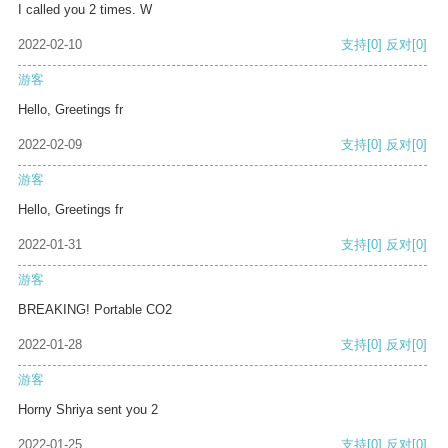
I called you 2 times. W
2022-02-10
支持
[0]
反对
[0]
游客
Hello, Greetings fr
2022-02-09
支持
[0]
反对
[0]
游客
Hello, Greetings fr
2022-01-31
支持
[0]
反对
[0]
游客
BREAKING! Portable CO2
2022-01-28
支持
[0]
反对
[0]
游客
Horny Shriya sent you 2
2022-01-25
支持
[0]
反对
[0]