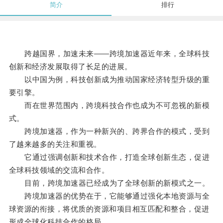
简介
排行
跨越国界，加速未来——跨境加速器近年来，全球科技
创新和经济发展取得了长足的进展。
以中国为例，科技创新成为推动国家经济转型升级的重
要引擎。
而在世界范围内，跨境科技合作也成为不可忽视的新模
式。
跨境加速器，作为一种新兴的、跨界合作的模式，受到
了越来越多的关注和重视。
它通过强调创新和技术合作，打造全球创新生态，促进
全球科技领域的交流和合作。
目前，跨境加速器已经成为了全球创新的新模式之一。
跨境加速器的优势在于，它能够通过强化本地资源与全
球资源的衔接，将优质的资源和项目相互匹配和整合，促进
形成全球化科技合作的格局。