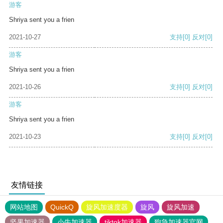
游客
Shriya sent you a frien
2021-10-27
支持
[0]
反对
[0]
游客
Shriya sent you a frien
2021-10-26
支持
[0]
反对
[0]
游客
Shriya sent you a frien
2021-10-23
支持
[0]
反对
[0]
友情链接
网站地图
QuickQ
旋风加速度器
旋风
旋风加速
坚果加速器
小牛加速器
tiktok加速器
狗急加速器官网