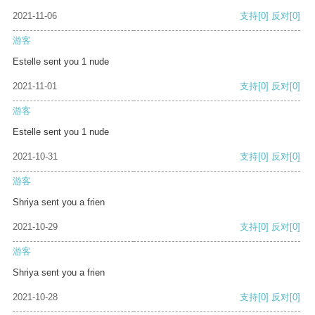
2021-11-06
支持
[0]
反对
[0]
游客
Estelle sent you 1 nude
2021-11-01
支持
[0]
反对
[0]
游客
Estelle sent you 1 nude
2021-10-31
支持
[0]
反对
[0]
游客
Shriya sent you a frien
2021-10-29
支持
[0]
反对
[0]
游客
Shriya sent you a frien
2021-10-28
支持
[0]
反对
[0]