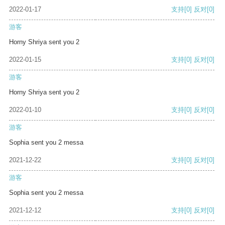
2022-01-17
支持
[0]
反对
[0]
游客
Horny Shriya sent you 2
2022-01-15
支持
[0]
反对
[0]
游客
Horny Shriya sent you 2
2022-01-10
支持
[0]
反对
[0]
游客
Sophia sent you 2 messa
2021-12-22
支持
[0]
反对
[0]
游客
Sophia sent you 2 messa
2021-12-12
支持
[0]
反对
[0]