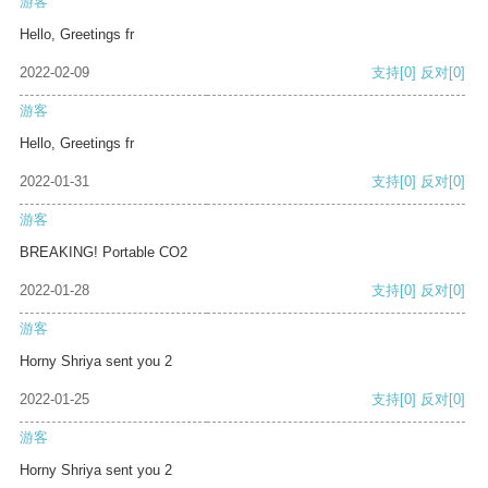
游客
Hello, Greetings fr
2022-02-09
支持
[0]
反对
[0]
游客
Hello, Greetings fr
2022-01-31
支持
[0]
反对
[0]
游客
BREAKING! Portable CO2
2022-01-28
支持
[0]
反对
[0]
游客
Horny Shriya sent you 2
2022-01-25
支持
[0]
反对
[0]
游客
Horny Shriya sent you 2