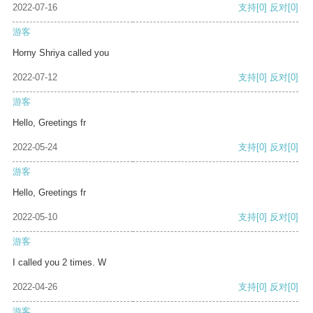
2022-07-16
支持
[0]
反对
[0]
游客
Horny Shriya called you
2022-07-12
支持
[0]
反对
[0]
游客
Hello, Greetings fr
2022-05-24
支持
[0]
反对
[0]
游客
Hello, Greetings fr
2022-05-10
支持
[0]
反对
[0]
游客
I called you 2 times. W
2022-04-26
支持
[0]
反对
[0]
游客