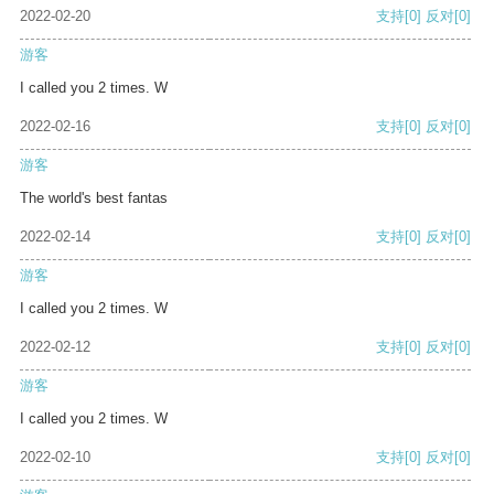
2022-02-20
支持
[0]
反对
[0]
游客
I called you 2 times. W
2022-02-16
支持
[0]
反对
[0]
游客
The world's best fantas
2022-02-14
支持
[0]
反对
[0]
游客
I called you 2 times. W
2022-02-12
支持
[0]
反对
[0]
游客
I called you 2 times. W
2022-02-10
支持
[0]
反对
[0]