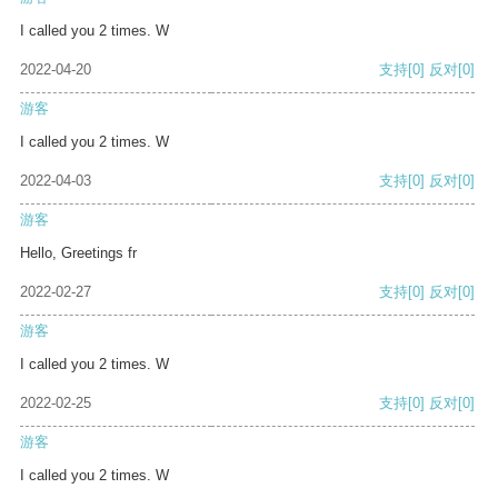
I called you 2 times. W
2022-04-20
支持
[0]
反对
[0]
游客
I called you 2 times. W
2022-04-03
支持
[0]
反对
[0]
游客
Hello, Greetings fr
2022-02-27
支持
[0]
反对
[0]
游客
I called you 2 times. W
2022-02-25
支持
[0]
反对
[0]
游客
I called you 2 times. W