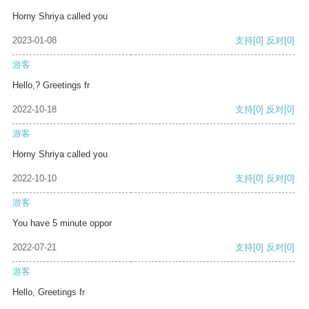
Horny Shriya called you
2023-01-08
支持
[0]
反对
[0]
游客
Hello,? Greetings fr
2022-10-18
支持
[0]
反对
[0]
游客
Horny Shriya called you
2022-10-10
支持
[0]
反对
[0]
游客
You have 5 minute oppor
2022-07-21
支持
[0]
反对
[0]
游客
Hello, Greetings fr