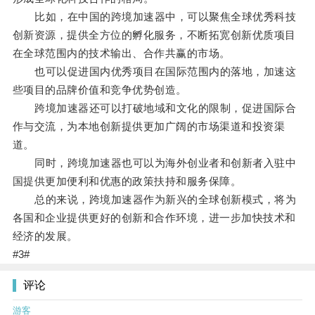
比如，在中国的跨境加速器中，可以聚焦全球优秀科技
创新资源，提供全方位的孵化服务，不断拓宽创新优质项目
在全球范围内的技术输出、合作共赢的市场。
也可以促进国内优秀项目在国际范围内的落地，加速这
些项目的品牌价值和竞争优势创造。
跨境加速器还可以打破地域和文化的限制，促进国际合
作与交流，为本地创新提供更加广阔的市场渠道和投资渠
道。
同时，跨境加速器也可以为海外创业者和创新者入驻中
国提供更加便利和优惠的政策扶持和服务保障。
总的来说，跨境加速器作为新兴的全球创新模式，将为
各国和企业提供更好的创新和合作环境，进一步加快技术和
经济的发展。
#3#
评论
游客