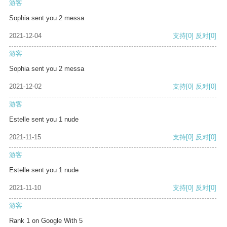
游客
Sophia sent you 2 messa
2021-12-04
支持
[0]
反对
[0]
游客
Sophia sent you 2 messa
2021-12-02
支持
[0]
反对
[0]
游客
Estelle sent you 1 nude
2021-11-15
支持
[0]
反对
[0]
游客
Estelle sent you 1 nude
2021-11-10
支持
[0]
反对
[0]
游客
Rank 1 on Google With 5